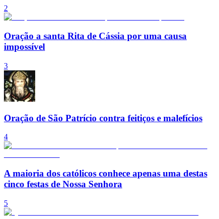
2
Oração a santa Rita de Cássia por uma causa
impossível
3
Oração de São Patrício contra feitiços e malefícios
4
A maioria dos católicos conhece apenas uma destas
cinco festas de Nossa Senhora
5