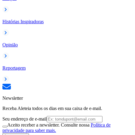
Histórias Inspiradoras
Opinião
Reportagem
Newsletter
Receba Aleteia todos os dias em sua caixa de e-mail.
Seu endereço de e-mail
Aceito receber a newsletter. Consulte nossa
Política de
privacidade para saber mais.