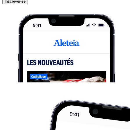
Inscrever-se