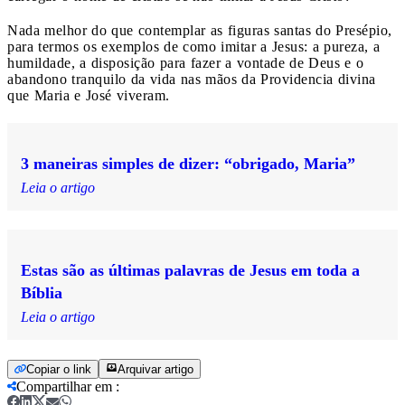
Nada melhor do que contemplar as figuras santas do Presépio,
para termos os exemplos de como imitar a Jesus: a pureza, a
humildade, a disposição para fazer a vontade de Deus e o
abandono tranquilo da vida nas mãos da Providencia divina
que Maria e José viveram.
3 maneiras simples de dizer: “obrigado, Maria”
Leia o artigo
Estas são as últimas palavras de Jesus em toda a
Bíblia
Leia o artigo
Copiar o link
Arquivar artigo
Compartilhar em
: