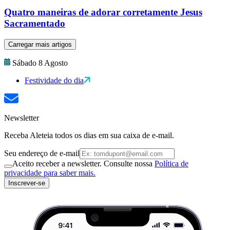
Quatro maneiras de adorar corretamente Jesus
Sacramentado
Carregar mais artigos
Sábado 8 Agosto
Festividade do dia
Newsletter
Receba Aleteia todos os dias em sua caixa de e-mail.
Seu endereço de e-mail
Aceito receber a newsletter. Consulte nossa
Política de
privacidade para saber mais.
Inscrever-se