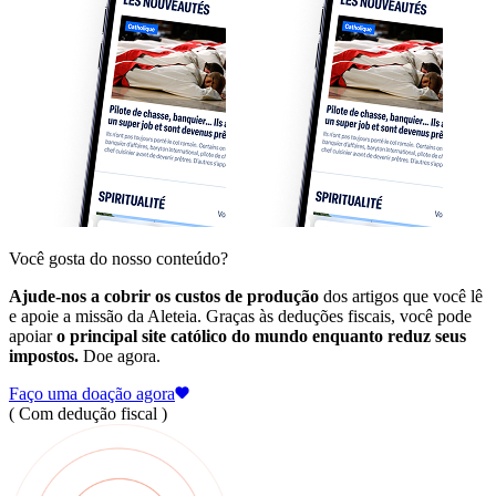
Você gosta do nosso conteúdo?
Ajude-nos a cobrir os custos de produção
dos artigos que você lê
e apoie a missão da Aleteia. Graças às deduções fiscais, você pode
apoiar
o principal site católico do mundo enquanto reduz seus
impostos.
Doe agora.
Faço uma doação agora
( Com dedução fiscal )