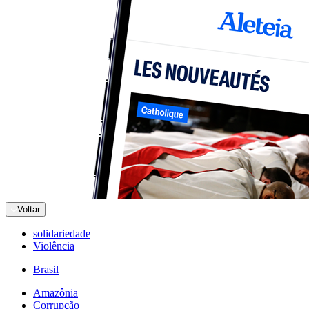
Voltar
solidariedade
Violência
Brasil
Amazônia
Corrupção