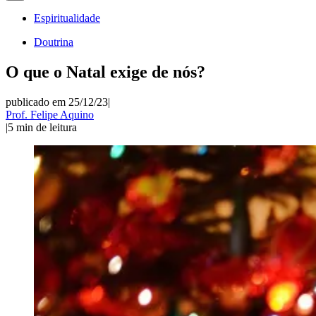
Espiritualidade
Doutrina
O que o Natal exige de nós?
publicado em 25/12/23
|
Prof. Felipe Aquino
|
5
min de leitura