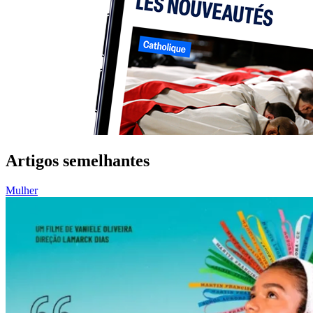
Artigos semelhantes
Mulher