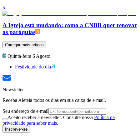
5
A Igreja está mudando: como a CNBB quer renovar
as paróquias
Carregar mais artigos
Quinta-feira 6 Agosto
Festividade do dia
Newsletter
Receba Aleteia todos os dias em sua caixa de e-mail.
Seu endereço de e-mail
Aceito receber a newsletter. Consulte nossa
Política de
privacidade para saber mais.
Inscrever-se