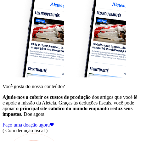
Você gosta do nosso conteúdo?
Ajude-nos a cobrir os custos de produção
dos artigos que você lê
e apoie a missão da Aleteia. Graças às deduções fiscais, você pode
apoiar
o principal site católico do mundo enquanto reduz seus
impostos.
Doe agora.
Faço uma doação agora
( Com dedução fiscal )