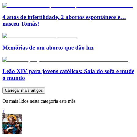
4 anos de infertilidade, 2 abortos espontâneos e…
nasceu Tomás!
Memórias de um aborto que dão luz
Leão XIV para jovens católicos: Saia do sofá e mude
o mundo
Carregar mais artigos
Os mais lidos nesta categoria este mês
1