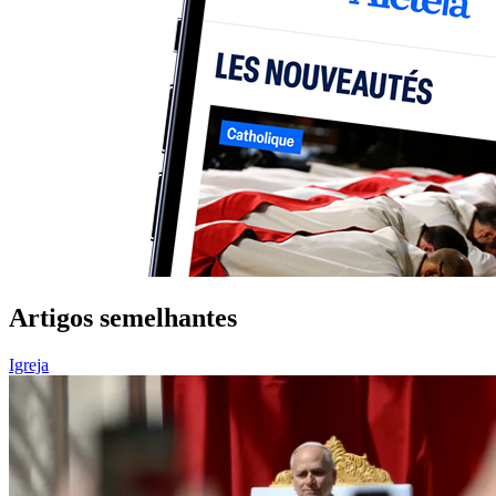
Artigos semelhantes
Igreja