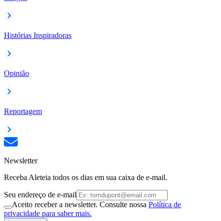
Histórias Inspiradoras
Opinião
Reportagem
Newsletter
Receba Aleteia todos os dias em sua caixa de e-mail.
Seu endereço de e-mail
Aceito receber a newsletter. Consulte nossa
Política de
privacidade para saber mais.