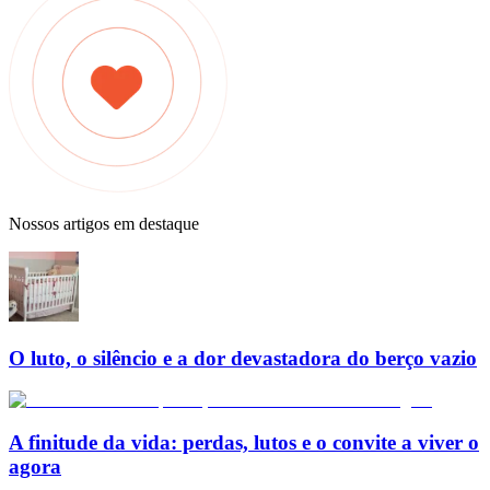
Nossos artigos em destaque
O luto, o silêncio e a dor devastadora do berço vazio
A finitude da vida: perdas, lutos e o convite a viver o
agora