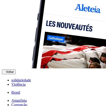
Voltar
solidariedade
Violência
Brasil
Amazônia
Corrupção