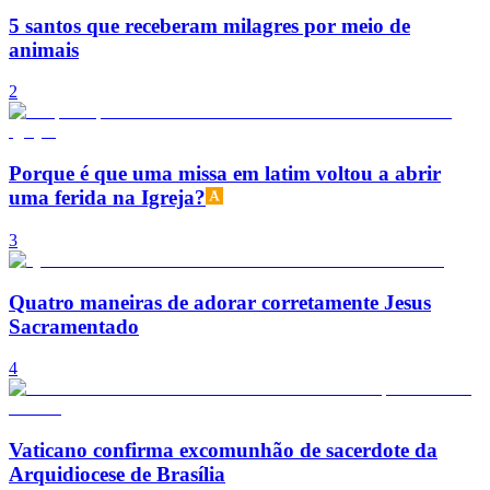
5 santos que receberam milagres por meio de
animais
2
Porque é que uma missa em latim voltou a abrir
uma ferida na Igreja?
3
Quatro maneiras de adorar corretamente Jesus
Sacramentado
4
Vaticano confirma excomunhão de sacerdote da
Arquidiocese de Brasília