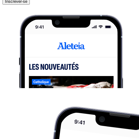
Inscrever-se