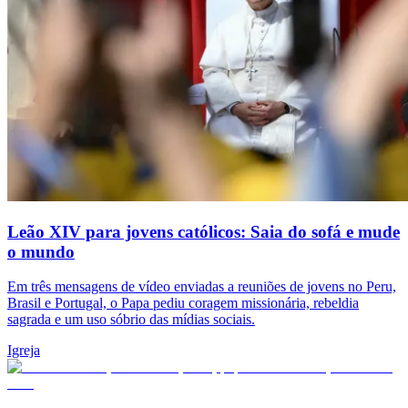
Leão XIV para jovens católicos: Saia do sofá e mude
o mundo
Em três mensagens de vídeo enviadas a reuniões de jovens no Peru,
Brasil e Portugal, o Papa pediu coragem missionária, rebeldia
sagrada e um uso sóbrio das mídias sociais.
Igreja