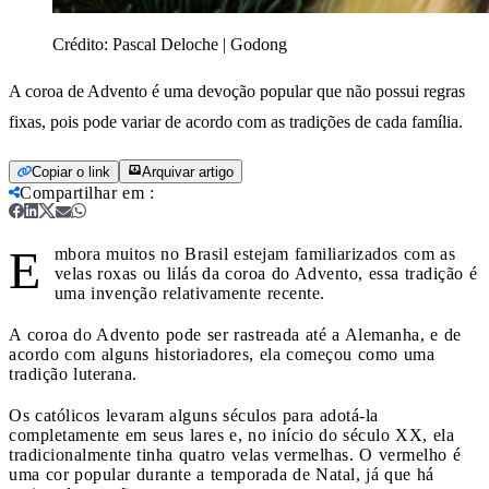
Crédito:
Pascal Deloche | Godong
A coroa de Advento é uma devoção popular que não possui regras
fixas, pois pode variar de acordo com as tradições de cada família.
Copiar o link
Arquivar artigo
Compartilhar em
:
E
mbora muitos no Brasil estejam familiarizados com as
velas roxas ou lilás da coroa do Advento, essa tradição é
uma invenção relativamente recente.
A coroa do Advento pode ser rastreada até a Alemanha, e de
acordo com alguns historiadores, ela começou como uma
tradição luterana.
Os católicos levaram alguns séculos para adotá-la
completamente em seus lares e, no início do século XX, ela
tradicionalmente tinha quatro velas vermelhas. O vermelho é
uma cor popular durante a temporada de Natal, já que há