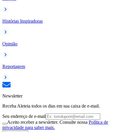
Histórias Inspiradoras
Opinião
Reportagem
Newsletter
Receba Aleteia todos os dias em sua caixa de e-mail.
Seu endereço de e-mail
Aceito receber a newsletter. Consulte nossa
Política de
privacidade para saber mais.