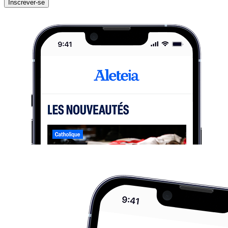
Inscrever-se