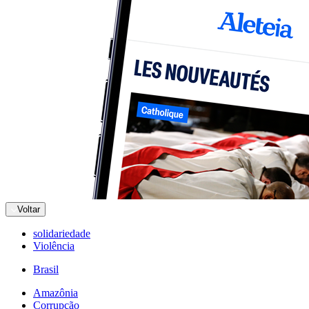
Voltar
solidariedade
Violência
Brasil
Amazônia
Corrupção