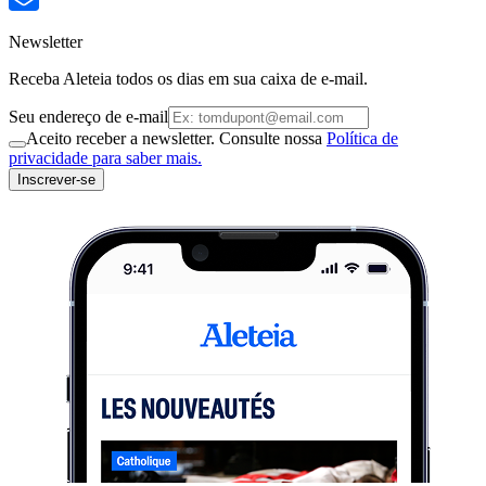
Newsletter
Receba Aleteia todos os dias em sua caixa de e-mail.
Seu endereço de e-mail
Aceito receber a newsletter. Consulte nossa
Política de
privacidade para saber mais.
Inscrever-se