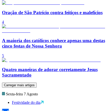
Oração de São Patrício contra feitiços e malefícios
4
A maioria dos católicos conhece apenas uma destas
cinco festas de Nossa Senhora
5
Quatro maneiras de adorar corretamente Jesus
Sacramentado
Carregar mais artigos
Sexta-feira 7 Agosto
Festividade do dia