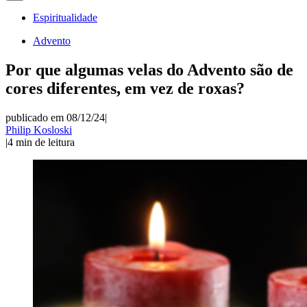
Espiritualidade
Advento
Por que algumas velas do Advento são de
cores diferentes, em vez de roxas?
publicado em 08/12/24
|
Philip Kosloski
|
4
min de leitura