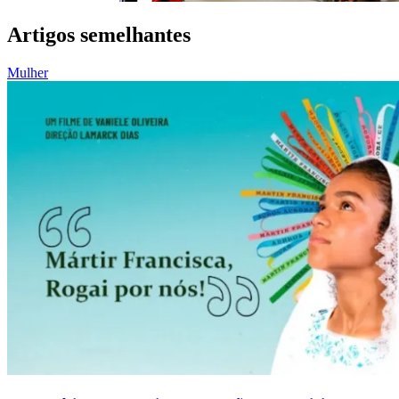
Artigos semelhantes
Mulher