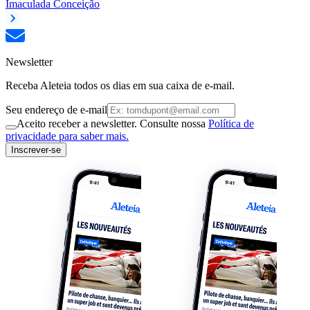
Imaculada Conceição
Newsletter
Receba Aleteia todos os dias em sua caixa de e-mail.
Seu endereço de e-mail
Aceito receber a newsletter. Consulte nossa
Política de
privacidade para saber mais.
Inscrever-se