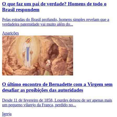
O que faz um pai de verdade? Homens de todo o
Brasil respondem
Pelas estradas do Brasil profundo, homens simples revelam que a
verdadeira paternidade vai muito além do...
Aparições
O último encontro de Bernadette com a Virgem sem
desafiar as proibições das autoridades
Desde 11 de fevereiro de 1858, Lourdes deixou de ser apenas mais
um pequeno vilarejo da França, perdido no...
Igreja