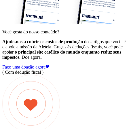
Você gosta do nosso conteúdo?
Ajude-nos a cobrir os custos de produção
dos artigos que você lê
e apoie a missão da Aleteia. Graças às deduções fiscais, você pode
apoiar
o principal site católico do mundo enquanto reduz seus
impostos.
Doe agora.
Faço uma doação agora
( Com dedução fiscal )