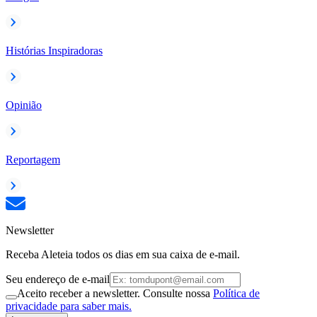
Histórias Inspiradoras
Opinião
Reportagem
Newsletter
Receba Aleteia todos os dias em sua caixa de e-mail.
Seu endereço de e-mail
Aceito receber a newsletter. Consulte nossa
Política de
privacidade para saber mais.