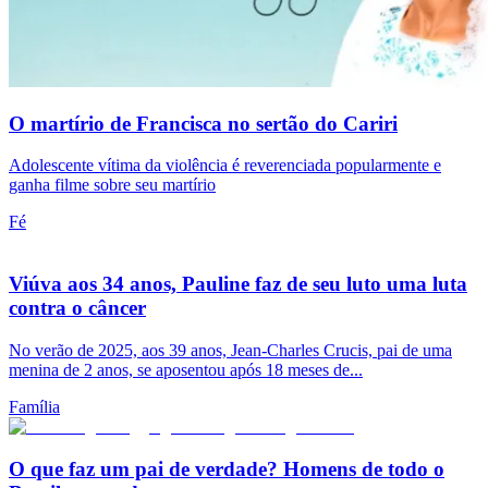
O martírio de Francisca no sertão do Cariri
Adolescente vítima da violência é reverenciada popularmente e
ganha filme sobre seu martírio
Fé
Viúva aos 34 anos, Pauline faz de seu luto uma luta
contra o câncer
No verão de 2025, aos 39 anos, Jean-Charles Crucis, pai de uma
menina de 2 anos, se aposentou após 18 meses de...
Família
O que faz um pai de verdade? Homens de todo o