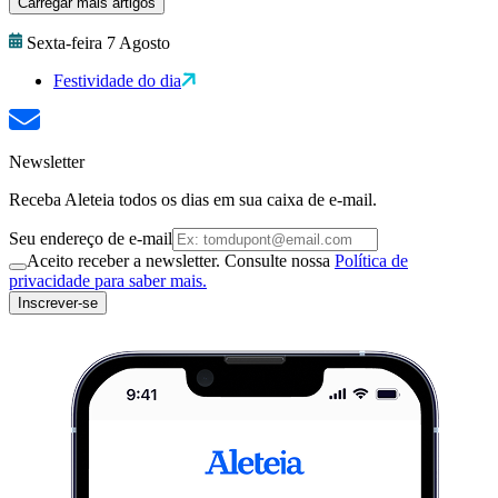
Carregar mais artigos
Sexta-feira 7 Agosto
Festividade do dia
Newsletter
Receba Aleteia todos os dias em sua caixa de e-mail.
Seu endereço de e-mail
Aceito receber a newsletter. Consulte nossa
Política de
privacidade para saber mais.
Inscrever-se