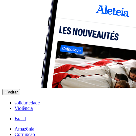
Voltar
solidariedade
Violência
Brasil
Amazônia
Corrupção