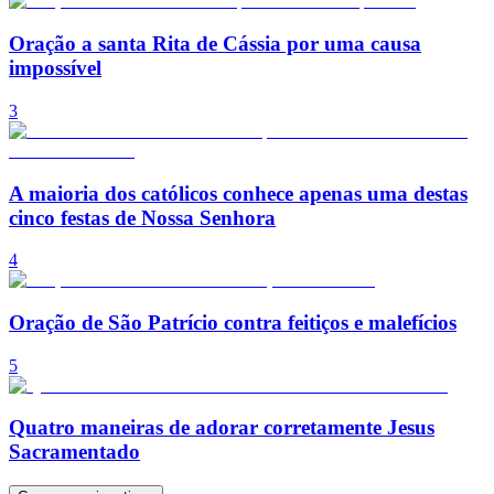
Oração a santa Rita de Cássia por uma causa
impossível
3
A maioria dos católicos conhece apenas uma destas
cinco festas de Nossa Senhora
4
Oração de São Patrício contra feitiços e malefícios
5
Quatro maneiras de adorar corretamente Jesus
Sacramentado