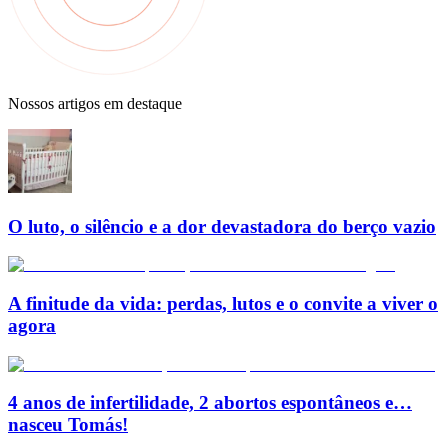
Nossos artigos em destaque
O luto, o silêncio e a dor devastadora do berço vazio
A finitude da vida: perdas, lutos e o convite a viver o
agora
4 anos de infertilidade, 2 abortos espontâneos e…
nasceu Tomás!