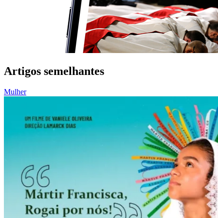
Artigos semelhantes
Mulher