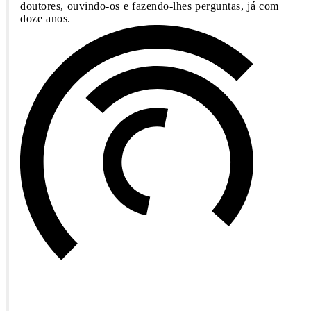
doutores, ouvindo-os e fazendo-lhes perguntas, já com
doze anos.