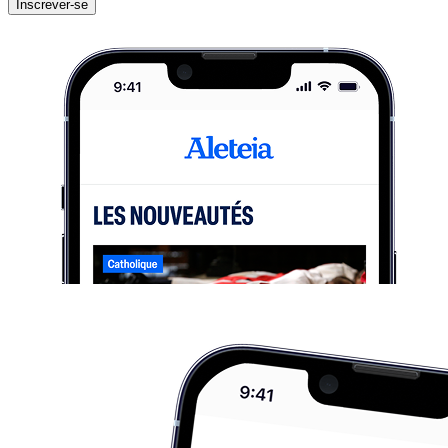
Inscrever-se