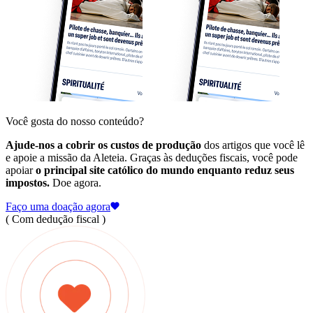
Você gosta do nosso conteúdo?
Ajude-nos a cobrir os custos de produção
dos artigos que você lê
e apoie a missão da Aleteia. Graças às deduções fiscais, você pode
apoiar
o principal site católico do mundo enquanto reduz seus
impostos.
Doe agora.
Faço uma doação agora
( Com dedução fiscal )