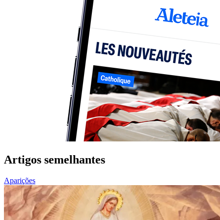
Artigos semelhantes
Aparições