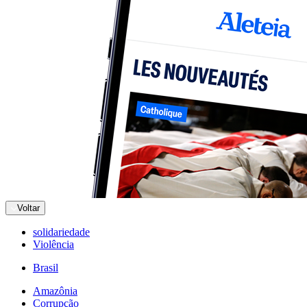
Voltar
solidariedade
Violência
Brasil
Amazônia
Corrupção