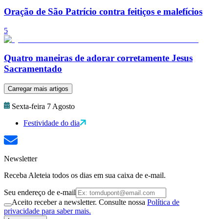
Oração de São Patrício contra feitiços e malefícios
5
Quatro maneiras de adorar corretamente Jesus
Sacramentado
Carregar mais artigos
Sexta-feira 7 Agosto
Festividade do dia
Newsletter
Receba Aleteia todos os dias em sua caixa de e-mail.
Seu endereço de e-mail
Aceito receber a newsletter. Consulte nossa
Política de
privacidade para saber mais.