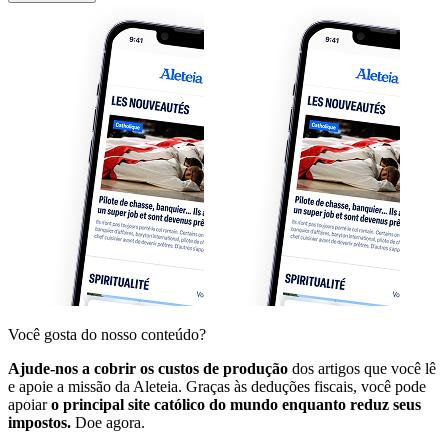
Você gosta do nosso conteúdo?
Ajude-nos a cobrir os custos de produção
dos artigos que você lê
e apoie a missão da Aleteia. Graças às deduções fiscais, você pode
apoiar
o principal site católico do mundo enquanto reduz seus
impostos.
Doe agora.