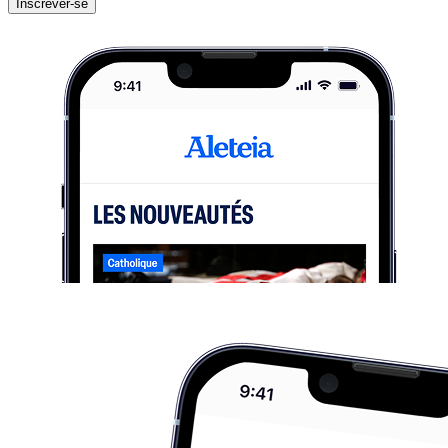
Inscrever-se