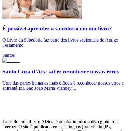
É possível aprender a sabedoria em um livro?
O Livro da Sabedoria faz parte dos livros sapientiais do Antigo
Testamento.
Santos
Santo Cura d’Ars: saber reconhecer nossos erros
Uma das partes humanas mais difíceis é reconhecer nossos erros e
enfrentá-los. São João Maria Vianney,...
Lançado em 2013, o Aleteia é um diário informativo gratuito na
internet. O site é publicado em seis línguas (francês, inglês,