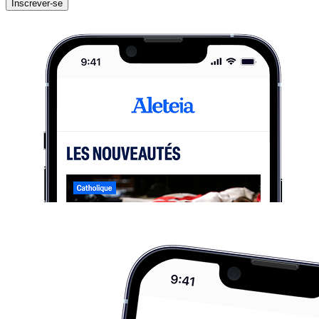
Inscrever-se