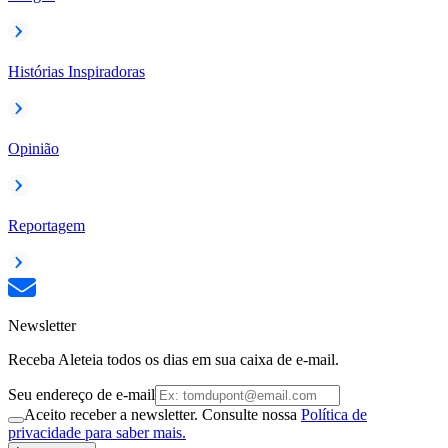
Histórias Inspiradoras
Opinião
Reportagem
Newsletter
Receba Aleteia todos os dias em sua caixa de e-mail.
Seu endereço de e-mail
Aceito receber a newsletter. Consulte nossa
Política de
privacidade para saber mais.