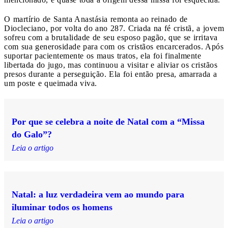
O martírio de Santa Anastásia remonta ao reinado de
Diocleciano, por volta do ano 287. Criada na fé cristã, a jovem
sofreu com a brutalidade de seu esposo pagão, que se irritava
com sua generosidade para com os cristãos encarcerados. Após
suportar pacientemente os maus tratos, ela foi finalmente
libertada do jugo, mas continuou a visitar e aliviar os cristãos
presos durante a perseguição. Ela foi então presa, amarrada a
um poste e queimada viva.
Por que se celebra a noite de Natal com a “Missa
do Galo”?
Leia o artigo
Natal: a luz verdadeira vem ao mundo para
iluminar todos os homens
Leia o artigo