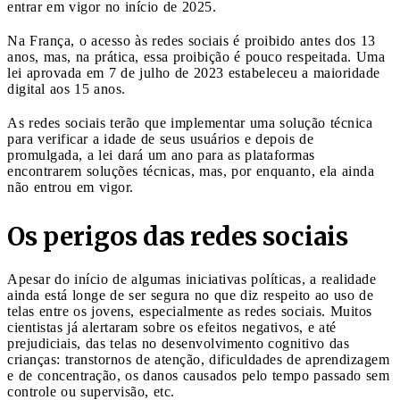
entrar em vigor no início de 2025.
Na França, o acesso às redes sociais é proibido antes dos 13
anos, mas, na prática, essa proibição é pouco respeitada. Uma
lei aprovada em 7 de julho de 2023 estabeleceu a maioridade
digital aos 15 anos.
As redes sociais terão que implementar uma solução técnica
para verificar a idade de seus usuários e depois de
promulgada, a lei dará um ano para as plataformas
encontrarem soluções técnicas, mas, por enquanto, ela ainda
não entrou em vigor.
Os perigos das redes sociais
Apesar do início de algumas iniciativas políticas, a realidade
ainda está longe de ser segura no que diz respeito ao uso de
telas entre os jovens, especialmente as redes sociais. Muitos
cientistas já alertaram sobre os efeitos negativos, e até
prejudiciais, das telas no desenvolvimento cognitivo das
crianças: transtornos de atenção, dificuldades de aprendizagem
e de concentração, os danos causados pelo tempo passado sem
controle ou supervisão, etc.