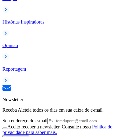
Histórias Inspiradoras
Opinião
Reportagem
Newsletter
Receba Aleteia todos os dias em sua caixa de e-mail.
Seu endereço de e-mail
Aceito receber a newsletter. Consulte nossa
Política de
privacidade para saber mais.