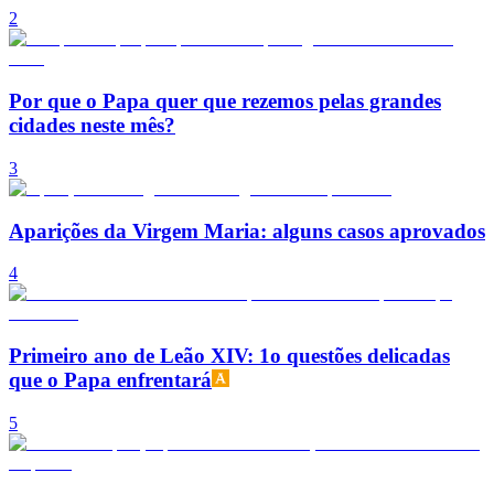
2
Por que o Papa quer que rezemos pelas grandes
cidades neste mês?
3
Aparições da Virgem Maria: alguns casos aprovados
4
Primeiro ano de Leão XIV: 1o questões delicadas
que o Papa enfrentará
5