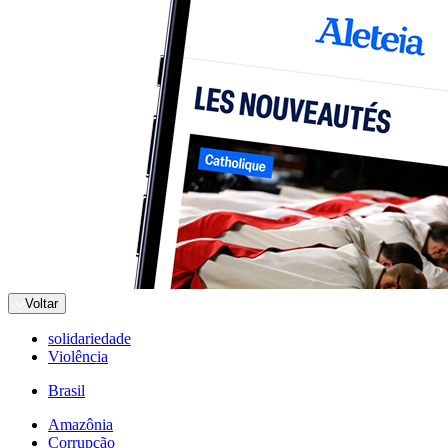
Voltar
solidariedade
Violência
Brasil
Amazônia
Corrupção