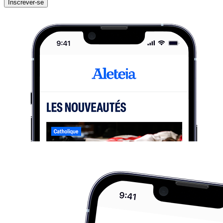
Inscrever-se