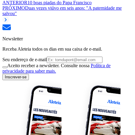
ANTERIOR
10 boas piadas do Papa Francisco
PRÓXIMO
Duas vezes viúvo em seis anos: "A paternidade me
salvou"
Newsletter
Receba Aleteia todos os dias em sua caixa de e-mail.
Seu endereço de e-mail
Aceito receber a newsletter. Consulte nossa
Política de
privacidade para saber mais.
Inscrever-se