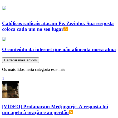
Católicos radicais atacam Pe. Zezinho. Sua resposta
coloca cada um no seu lugar
O conteúdo da internet que não alimenta nossa alma
Carregar mais artigos
Os mais lidos nesta categoria este mês
1
[VÍDEO] Profanaram Medjugorje. A resposta foi
um apelo à oração e ao perdão