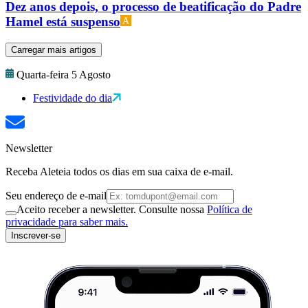
Dez anos depois, o processo de beatificação do Padre
Hamel está suspenso
Carregar mais artigos
Quarta-feira 5 Agosto
Festividade do dia
Newsletter
Receba Aleteia todos os dias em sua caixa de e-mail.
Seu endereço de e-mail
Aceito receber a newsletter. Consulte nossa
Política de
privacidade para saber mais.
Inscrever-se