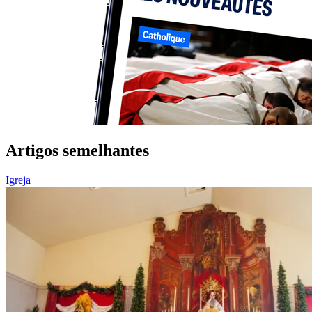
Artigos semelhantes
Igreja