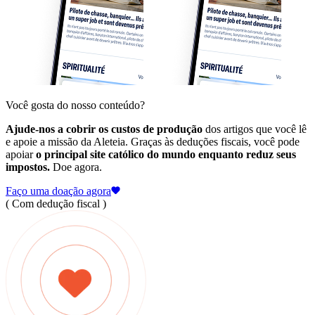
Você gosta do nosso conteúdo?
Ajude-nos a cobrir os custos de produção
dos artigos que você lê
e apoie a missão da Aleteia. Graças às deduções fiscais, você pode
apoiar
o principal site católico do mundo enquanto reduz seus
impostos.
Doe agora.
Faço uma doação agora
( Com dedução fiscal )