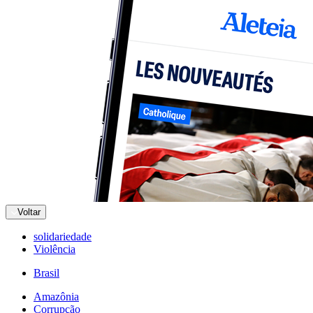
Voltar
solidariedade
Violência
Brasil
Amazônia
Corrupção