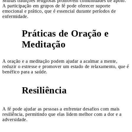
Muitas tradições religiosas promovem comunidades de apoio.
A participação em grupos de fé pode oferecer suporte
emocional e prático, que é essencial durante períodos de
enfermidade.
Práticas de Oração e
4
Meditação
A oração e a meditação podem ajudar a acalmar a mente,
reduzir o estresse e promover um estado de relaxamento, que é
benéfico para a saúde.
Resiliência
5
A fé pode ajudar as pessoas a enfrentar desafios com mais
resiliência, permitindo que elas lidem melhor com a dor e a
adversidade.