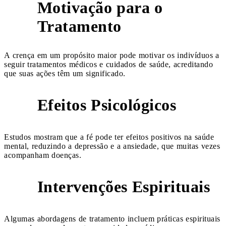
Motivação para o
6
Tratamento
A crença em um propósito maior pode motivar os indivíduos a
seguir tratamentos médicos e cuidados de saúde, acreditando
que suas ações têm um significado.
Efeitos Psicológicos
7
Estudos mostram que a fé pode ter efeitos positivos na saúde
mental, reduzindo a depressão e a ansiedade, que muitas vezes
acompanham doenças.
Intervenções Espirituais
8
Algumas abordagens de tratamento incluem práticas espirituais