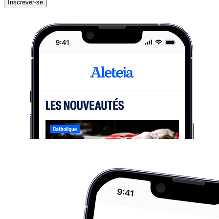
Inscrever-se