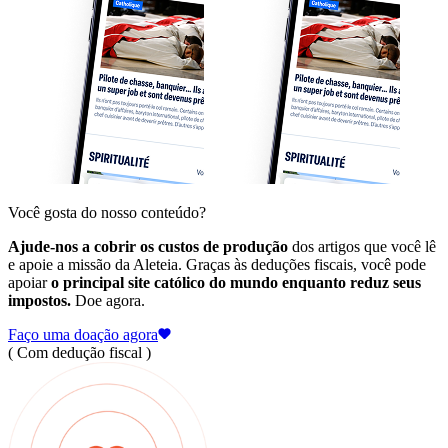
Você gosta do nosso conteúdo?
Ajude-nos a cobrir os custos de produção
dos artigos que você lê
e apoie a missão da Aleteia. Graças às deduções fiscais, você pode
apoiar
o principal site católico do mundo enquanto reduz seus
impostos.
Doe agora.
Faço uma doação agora
( Com dedução fiscal )