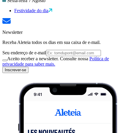
Sexta-feira 7 Agosto
Festividade do dia
Newsletter
Receba Aleteia todos os dias em sua caixa de e-mail.
Seu endereço de e-mail
Aceito receber a newsletter. Consulte nossa
Política de
privacidade para saber mais.
Inscrever-se