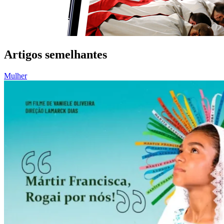
Artigos semelhantes
Mulher