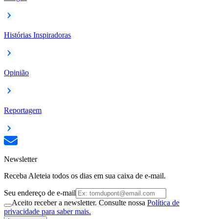
Histórias Inspiradoras
Opinião
Reportagem
Newsletter
Receba Aleteia todos os dias em sua caixa de e-mail.
Seu endereço de e-mail
Aceito receber a newsletter. Consulte nossa
Política de
privacidade para saber mais.