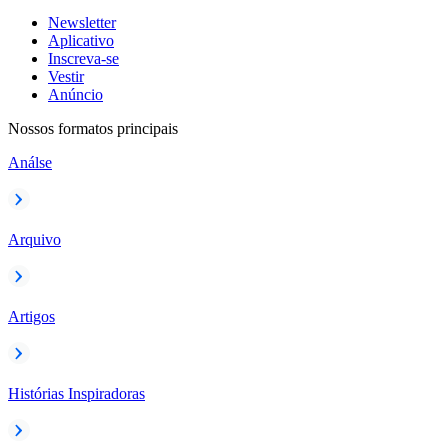
Newsletter
Aplicativo
Inscreva-se
Vestir
Anúncio
Nossos formatos principais
Análse
Arquivo
Artigos
Histórias Inspiradoras