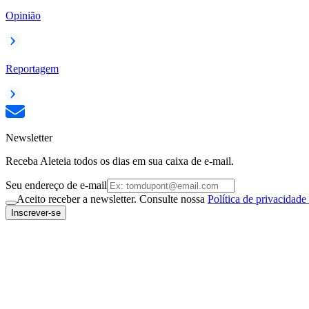
Opinião
Reportagem
Newsletter
Receba Aleteia todos os dias em sua caixa de e-mail.
Seu endereço de e-mail
Aceito receber a newsletter. Consulte nossa
Política de privacidade
Inscrever-se