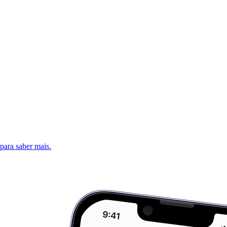
 para saber mais.