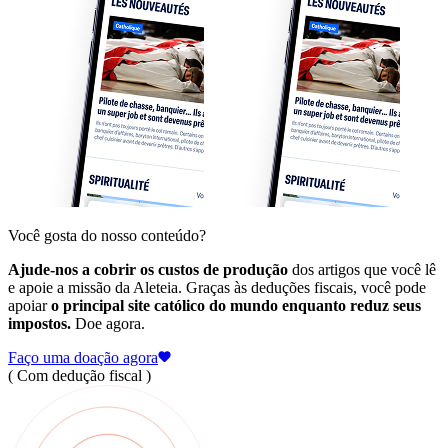
Você gosta do nosso conteúdo?
Ajude-nos a cobrir os custos de produção
dos artigos que você lê
e apoie a missão da Aleteia. Graças às deduções fiscais, você pode
apoiar
o principal site católico do mundo enquanto reduz seus
impostos.
Doe agora.
Faço uma doação agora
( Com dedução fiscal )