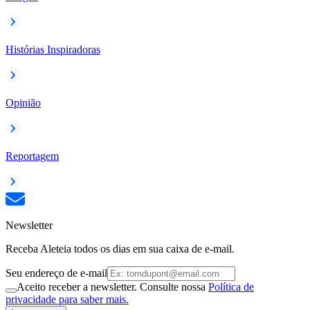
Histórias Inspiradoras
Opinião
Reportagem
Newsletter
Receba Aleteia todos os dias em sua caixa de e-mail.
Seu endereço de e-mail
Aceito receber a newsletter. Consulte nossa
Política de
privacidade para saber mais.