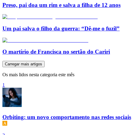
Preso, pai doa um rim e salva a filha de 12 anos
Um pai salva o filho da guerra: “Dê-me o fuzil”
O martírio de Francisca no sertão do Cariri
Carregar mais artigos
Os mais lidos nesta categoria este mês
1
Orbiting: um novo comportamento nas redes sociais