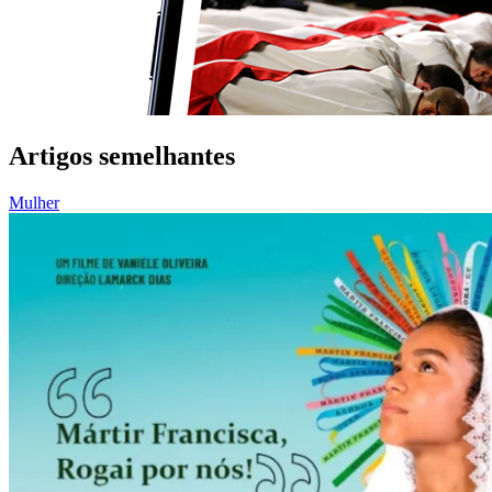
Artigos semelhantes
Mulher