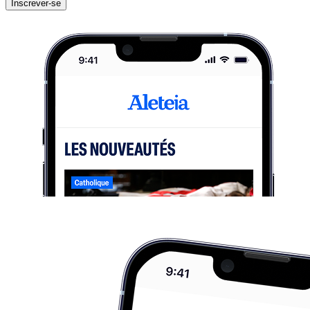
Inscrever-se