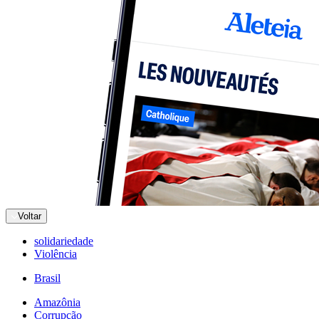
Voltar
solidariedade
Violência
Brasil
Amazônia
Corrupção