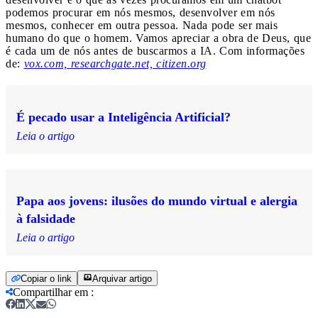
podemos procurar em nós mesmos, desenvolver em nós
mesmos, conhecer em outra pessoa. Nada pode ser mais
humano do que o homem. Vamos apreciar a obra de Deus, que
é cada um de nós antes de buscarmos a IA. Com informações
de:
vox.com, researchgate.net, citizen.org
É pecado usar a Inteligência Artificial?
Leia o artigo
Papa aos jovens: ilusões do mundo virtual e alergia
à falsidade
Leia o artigo
Copiar o link
Arquivar artigo
Compartilhar em
: