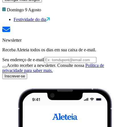
Domingo 9 Agosto
Festividade do dia
Newsletter
Receba Aleteia todos os dias em sua caixa de e-mail.
Seu endereço de e-mail
Aceito receber a newsletter. Consulte nossa
Política de
privacidade para saber mais.
Inscrever-se