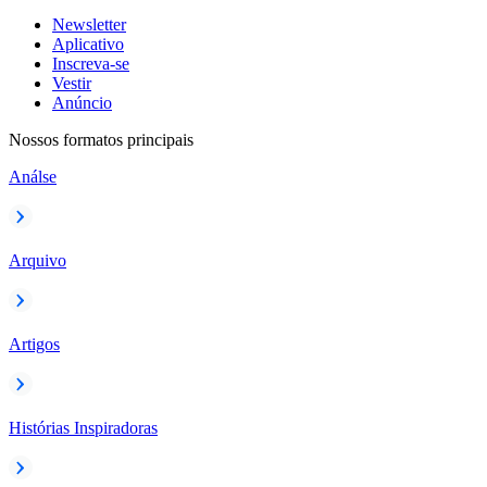
Newsletter
Aplicativo
Inscreva-se
Vestir
Anúncio
Nossos formatos principais
Análse
Arquivo
Artigos
Histórias Inspiradoras