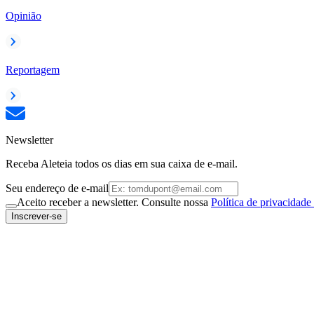
Opinião
Reportagem
Newsletter
Receba Aleteia todos os dias em sua caixa de e-mail.
Seu endereço de e-mail
Aceito receber a newsletter. Consulte nossa
Política de privacidade
Inscrever-se