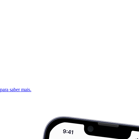
 para saber mais.