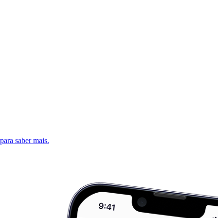
 para saber mais.