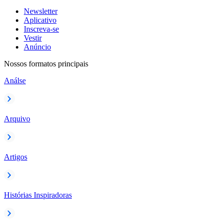
Newsletter
Aplicativo
Inscreva-se
Vestir
Anúncio
Nossos formatos principais
Análse
Arquivo
Artigos
Histórias Inspiradoras