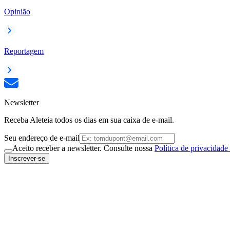
Opinião
Reportagem
Newsletter
Receba Aleteia todos os dias em sua caixa de e-mail.
Seu endereço de e-mail
Aceito receber a newsletter. Consulte nossa
Política de privacidade
Inscrever-se