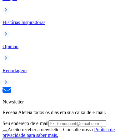
Histórias Inspiradoras
Opinião
Reportagem
Newsletter
Receba Aleteia todos os dias em sua caixa de e-mail.
Seu endereço de e-mail
Aceito receber a newsletter. Consulte nossa
Política de
privacidade para saber mais.