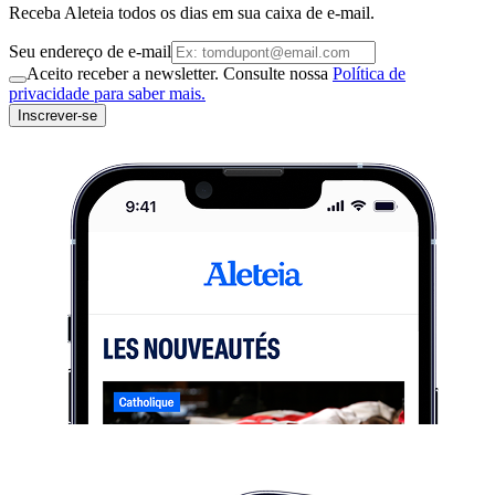
Receba Aleteia todos os dias em sua caixa de e-mail.
Seu endereço de e-mail
Aceito receber a newsletter. Consulte nossa
Política de
privacidade para saber mais.
Inscrever-se