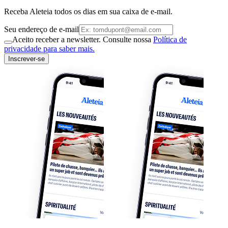
Receba Aleteia todos os dias em sua caixa de e-mail.
Seu endereço de e-mail
Aceito receber a newsletter. Consulte nossa
Política de
privacidade para saber mais.
Inscrever-se