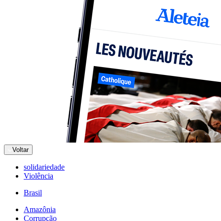
Voltar
solidariedade
Violência
Brasil
Amazônia
Corrupção