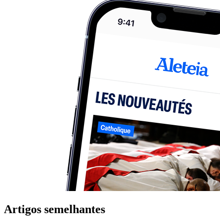
Artigos semelhantes