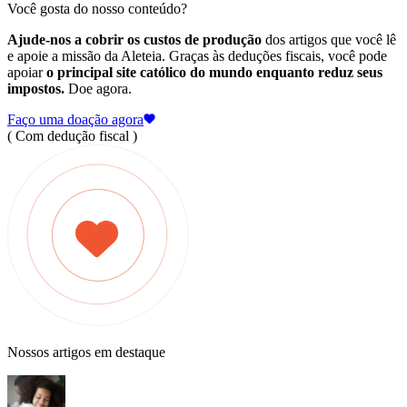
Você gosta do nosso conteúdo?
Ajude-nos a cobrir os custos de produção
dos artigos que você lê
e apoie a missão da Aleteia. Graças às deduções fiscais, você pode
apoiar
o principal site católico do mundo enquanto reduz seus
impostos.
Doe agora.
Faço uma doação agora
( Com dedução fiscal )
Nossos artigos em destaque