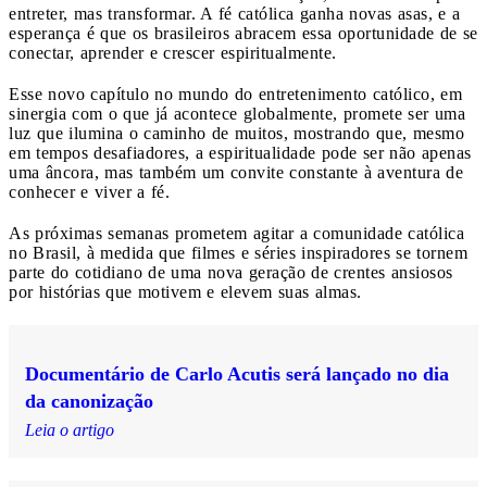
entreter, mas transformar. A fé católica ganha novas asas, e a
esperança é que os brasileiros abracem essa oportunidade de se
conectar, aprender e crescer espiritualmente.
Esse novo capítulo no mundo do entretenimento católico, em
sinergia com o que já acontece globalmente, promete ser uma
luz que ilumina o caminho de muitos, mostrando que, mesmo
em tempos desafiadores, a espiritualidade pode ser não apenas
uma âncora, mas também um convite constante à aventura de
conhecer e viver a fé.
As próximas semanas prometem agitar a comunidade católica
no Brasil, à medida que filmes e séries inspiradores se tornem
parte do cotidiano de uma nova geração de crentes ansiosos
por histórias que motivem e elevem suas almas.
Documentário de Carlo Acutis será lançado no dia
da canonização
Leia o artigo