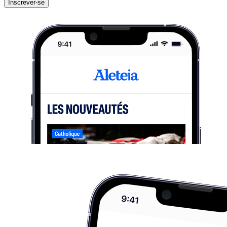
Inscrever-se