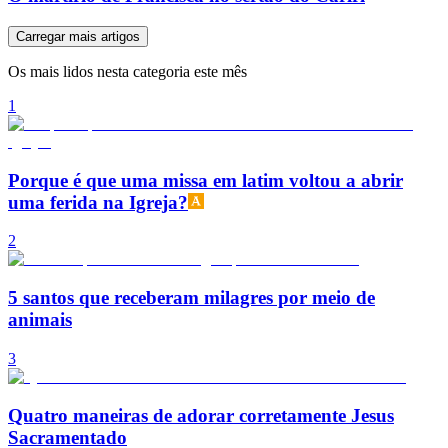
Carregar mais artigos
Os mais lidos nesta categoria este mês
1
Porque é que uma missa em latim voltou a abrir
uma ferida na Igreja?
2
5 santos que receberam milagres por meio de
animais
3
Quatro maneiras de adorar corretamente Jesus
Sacramentado