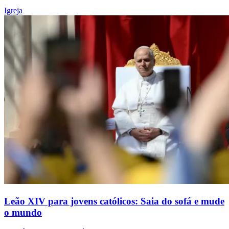
Igreja
Leão XIV para jovens católicos: Saia do sofá e mude
o mundo