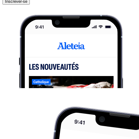
Inscrever-se