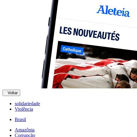
Voltar
solidariedade
Violência
Brasil
Amazônia
Corrupção