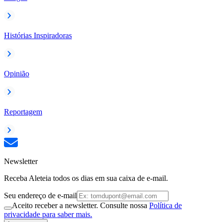
Histórias Inspiradoras
Opinião
Reportagem
Newsletter
Receba Aleteia todos os dias em sua caixa de e-mail.
Seu endereço de e-mail
Aceito receber a newsletter. Consulte nossa
Política de
privacidade para saber mais.