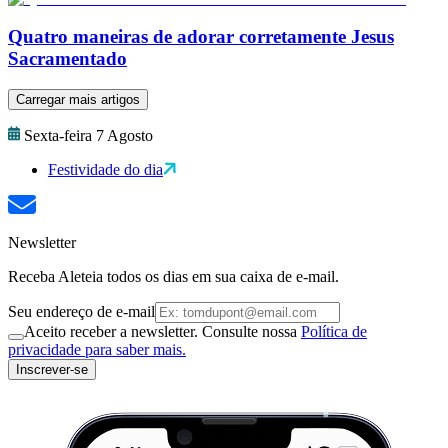
Quatro maneiras de adorar corretamente Jesus
Sacramentado
Carregar mais artigos
Sexta-feira 7 Agosto
Festividade do dia
Newsletter
Receba Aleteia todos os dias em sua caixa de e-mail.
Seu endereço de e-mail
Aceito receber a newsletter. Consulte nossa
Política de
privacidade para saber mais.
Inscrever-se