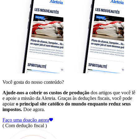
Você gosta do nosso conteúdo?
Ajude-nos a cobrir os custos de produção
dos artigos que você lê
e apoie a missão da Aleteia. Graças às deduções fiscais, você pode
apoiar
o principal site católico do mundo enquanto reduz seus
impostos.
Doe agora.
Faço uma doação agora
( Com dedução fiscal )