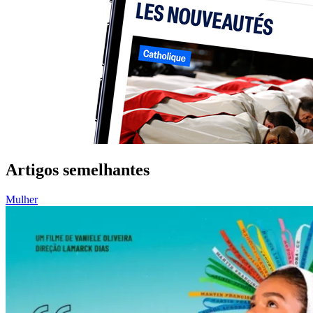
Artigos semelhantes
Mulher