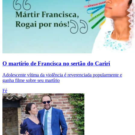
O martírio de Francisca no sertão do Cariri
Adolescente vítima da violência é reverenciada popularmente e
ganha filme sobre seu martírio
Fé