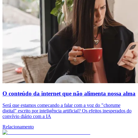
O conteúdo da internet que não alimenta nossa alma
Será que estamos começando a falar com a voz do "chorume
digital" escrito por inteligência artificial? Os efeitos inesperados do
convívio diário com a IA
Relacionamento