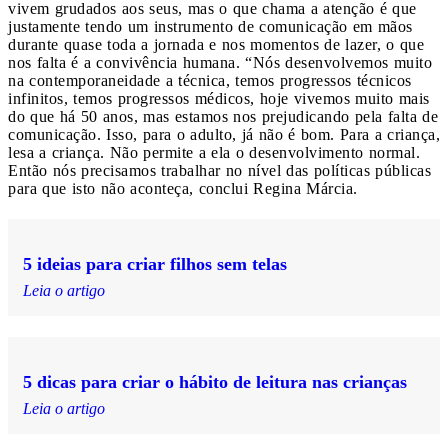
vivem grudados aos seus, mas o que chama a atenção é que
justamente tendo um instrumento de comunicação em mãos
durante quase toda a jornada e nos momentos de lazer, o que
nos falta é a convivência humana. “Nós desenvolvemos muito
na contemporaneidade a técnica, temos progressos técnicos
infinitos, temos progressos médicos, hoje vivemos muito mais
do que há 50 anos, mas estamos nos prejudicando pela falta de
comunicação. Isso, para o adulto, já não é bom. Para a criança,
lesa a criança. Não permite a ela o desenvolvimento normal.
Então nós precisamos trabalhar no nível das políticas públicas
para que isto não aconteça, conclui Regina Márcia.
5 ideias para criar filhos sem telas
Leia o artigo
5 dicas para criar o hábito de leitura nas crianças
Leia o artigo