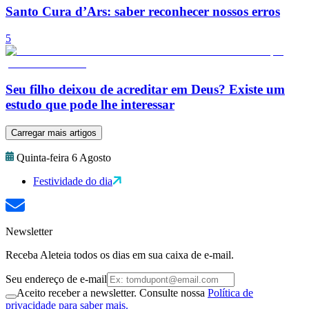
Santo Cura d’Ars: saber reconhecer nossos erros
5
Seu filho deixou de acreditar em Deus? Existe um
estudo que pode lhe interessar
Carregar mais artigos
Quinta-feira 6 Agosto
Festividade do dia
Newsletter
Receba Aleteia todos os dias em sua caixa de e-mail.
Seu endereço de e-mail
Aceito receber a newsletter. Consulte nossa
Política de
privacidade para saber mais.