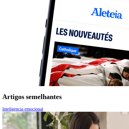
Artigos semelhantes
Inteligencia emocional