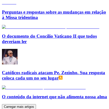
Perguntas e respostas sobre as mudanças em relação
à Missa tridentina
O documento do Concílio Vaticano II que todos
deveriam ler
Católicos radicais atacam Pe. Zezinho. Sua resposta
coloca cada um no seu lugar
O conteúdo da internet que não alimenta nossa alma
Carregar mais artigos