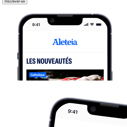
Inscrever-se