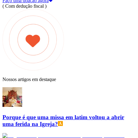
Faço uma doação agora
( Com dedução fiscal )
Nossos artigos em destaque
Porque é que uma missa em latim voltou a abrir
uma ferida na Igreja?