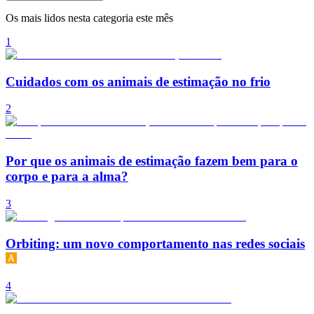
Os mais lidos nesta categoria este mês
1
Cuidados com os animais de estimação no frio
2
Por que os animais de estimação fazem bem para o
corpo e para a alma?
3
Orbiting: um novo comportamento nas redes sociais
4