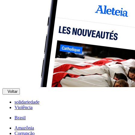
Voltar
solidariedade
Violência
Brasil
Amazônia
Corrupção