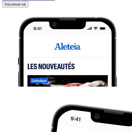
Inscrever-se