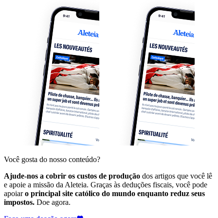
Você gosta do nosso conteúdo?
Ajude-nos a cobrir os custos de produção
dos artigos que você lê
e apoie a missão da Aleteia. Graças às deduções fiscais, você pode
apoiar
o principal site católico do mundo enquanto reduz seus
impostos.
Doe agora.