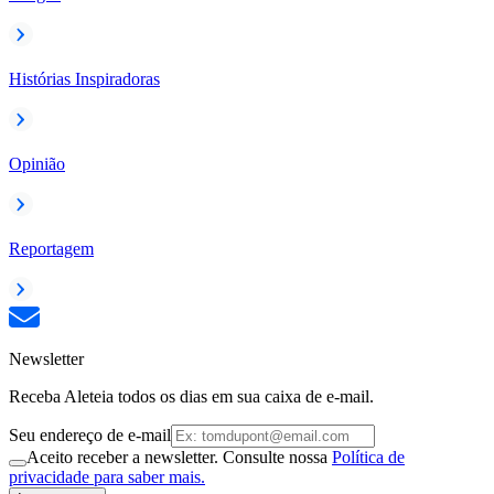
Histórias Inspiradoras
Opinião
Reportagem
Newsletter
Receba Aleteia todos os dias em sua caixa de e-mail.
Seu endereço de e-mail
Aceito receber a newsletter. Consulte nossa
Política de
privacidade para saber mais.