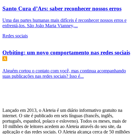
Santo Cura d’Ars: saber reconhecer nossos erros
Uma das partes humanas mais difíceis é reconhecer nossos erros e
enfrentá-los. São João Maria Vianney,...
Redes sociais
Orbiting: um novo comportamento nas redes sociais
Alguém cortou o contato com você, mas continua acompanhando
suas publicações nas redes sociais? Isso é...
Lançado em 2013, o Aleteia é um diário informativo gratuito na
internet. O site é publicado em seis línguas (francês, inglês,
português, espanhol, polaco e esloveno). Todos os meses, mais de
10 milhões de leitores acedem ao Aleteia através do seu site, da
aplicação e das redes sociais. O Aleteia alcança cerca de 50 milhões