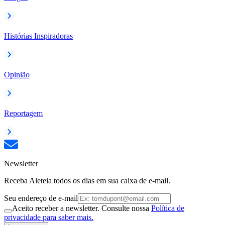
Histórias Inspiradoras
Opinião
Reportagem
Newsletter
Receba Aleteia todos os dias em sua caixa de e-mail.
Seu endereço de e-mail
Aceito receber a newsletter. Consulte nossa
Política de
privacidade para saber mais.