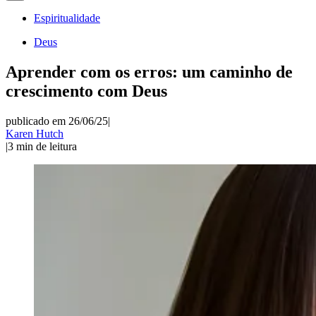
Espiritualidade
Deus
Aprender com os erros: um caminho de
crescimento com Deus
publicado em 26/06/25
|
Karen Hutch
|
3
min de leitura