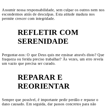
Assumir nossa responsabilidade, sem culpar os outros nem nos
escondermos atrás de desculpas. Esta atitude madura nos
permite crescer com integridade.
REFLETIR COM
2
SERENIDADE
Perguntar-nos: O que Deus quis me ensinar através disto? Que
fraqueza ou ferida preciso trabalhar? Às vezes, um erro revela
um vazio que precisa ser curado.
REPARAR E
3
REORIENTAR
Sempre que possível, é importante pedir perdão e reparar o
dano causado. Em seguida, dar passos concretos para não