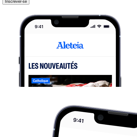
Inscrever-se