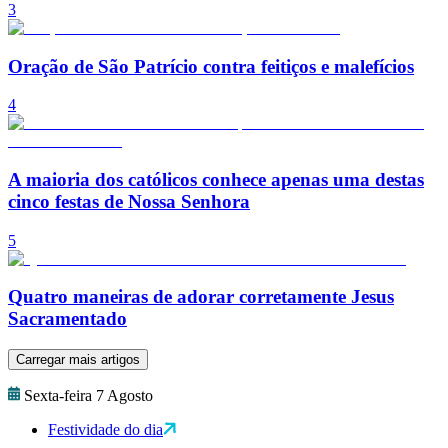
3
Oração de São Patrício contra feitiços e malefícios
4
A maioria dos católicos conhece apenas uma destas
cinco festas de Nossa Senhora
5
Quatro maneiras de adorar corretamente Jesus
Sacramentado
Carregar mais artigos
Sexta-feira 7 Agosto
Festividade do dia