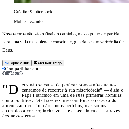
Crédito:
Shutterstock
Mulher rezando
Nossos erros não são o final do caminho, mas o ponto de partida
para uma vida mais plena e consciente, guiada pela misericórdia de
Deus.
Copiar o link
Arquivar artigo
Compartilhar em
:
"D
eus não se cansa de perdoar, somos nós que nos
cansamos de recorrer à sua misericórdia" — dizia o
Papa Francisco em uma de suas primeiras homilias
como pontífice. Esta frase resume com força o coração do
aprendizado cristão: não somos perfeitos, mas somos
chamados a crescer, inclusive — e especialmente — através
dos nossos erros.