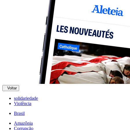
Voltar
solidariedade
Violência
Brasil
Amazônia
Corrupção