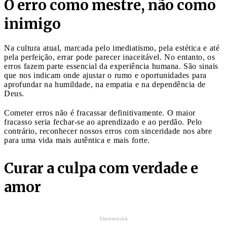
O erro como mestre, não como
inimigo
Na cultura atual, marcada pelo imediatismo, pela estética e até
pela perfeição, errar pode parecer inaceitável. No entanto, os
erros fazem parte essencial da experiência humana. São sinais
que nos indicam onde ajustar o rumo e oportunidades para
aprofundar na humildade, na empatia e na dependência de
Deus.
Cometer erros não é fracassar definitivamente. O maior
fracasso seria fechar-se ao aprendizado e ao perdão. Pelo
contrário, reconhecer nossos erros com sinceridade nos abre
para uma vida mais autêntica e mais forte.
Curar a culpa com verdade e
amor
Shutterstock