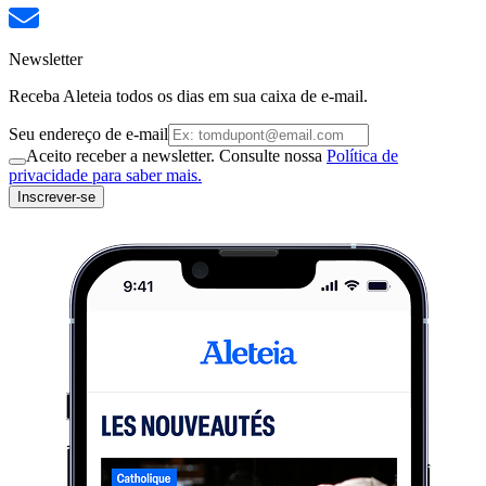
Newsletter
Receba Aleteia todos os dias em sua caixa de e-mail.
Seu endereço de e-mail
Aceito receber a newsletter. Consulte nossa
Política de
privacidade para saber mais.
Inscrever-se