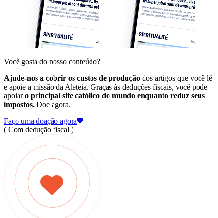
Você gosta do nosso conteúdo?
Ajude-nos a cobrir os custos de produção
dos artigos que você lê
e apoie a missão da Aleteia. Graças às deduções fiscais, você pode
apoiar
o principal site católico do mundo enquanto reduz seus
impostos.
Doe agora.
Faço uma doação agora
( Com dedução fiscal )