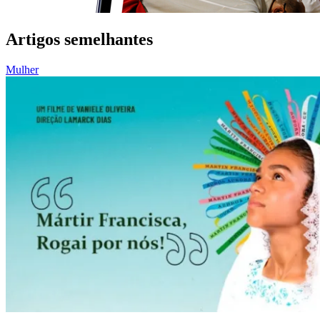
Artigos semelhantes
Mulher