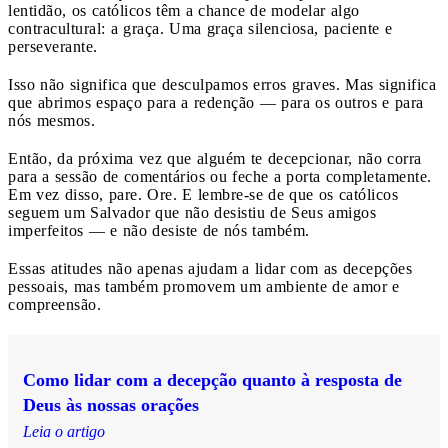
lentidão, os católicos têm a chance de modelar algo
contracultural: a graça. Uma graça silenciosa, paciente e
perseverante.
Isso não significa que desculpamos erros graves. Mas significa
que abrimos espaço para a redenção — para os outros e para
nós mesmos.
Então, da próxima vez que alguém te decepcionar, não corra
para a sessão de comentários ou feche a porta completamente.
Em vez disso, pare. Ore. E lembre-se de que os católicos
seguem um Salvador que não desistiu de Seus amigos
imperfeitos — e não desiste de nós também.
Essas atitudes não apenas ajudam a lidar com as decepções
pessoais, mas também promovem um ambiente de amor e
compreensão.
Como lidar com a decepção quanto à resposta de
Deus às nossas orações
Leia o artigo