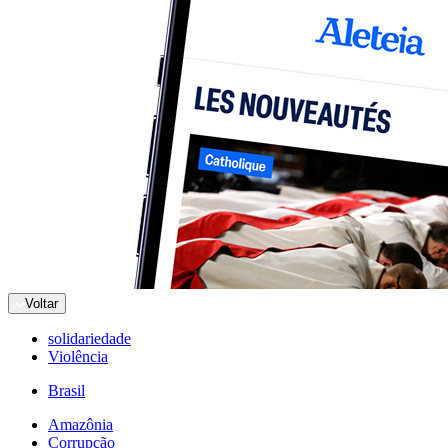
Voltar
solidariedade
Violência
Brasil
Amazônia
Corrupção