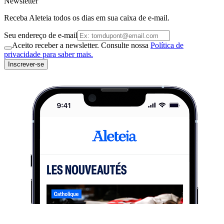
Newsletter
Receba Aleteia todos os dias em sua caixa de e-mail.
Seu endereço de e-mail
Aceito receber a newsletter. Consulte nossa
Política de
privacidade para saber mais.
Inscrever-se