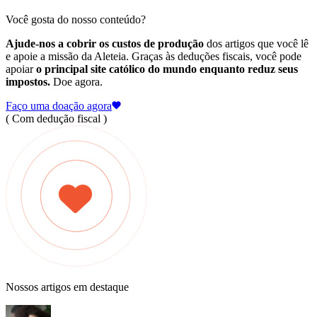
Você gosta do nosso conteúdo?
Ajude-nos a cobrir os custos de produção
dos artigos que você lê
e apoie a missão da Aleteia. Graças às deduções fiscais, você pode
apoiar
o principal site católico do mundo enquanto reduz seus
impostos.
Doe agora.
Faço uma doação agora
( Com dedução fiscal )
Nossos artigos em destaque