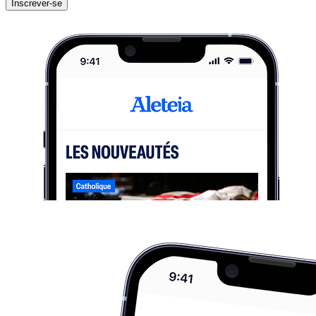
Inscrever-se