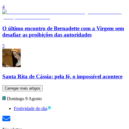
4
O último encontro de Bernadette com a Virgem sem
desafiar as proibições das autoridades
5
Santa Rita de Cássia: pela fé, o impossível acontece
Carregar mais artigos
Domingo 9 Agosto
Festividade do dia