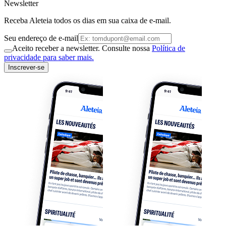
Newsletter
Receba Aleteia todos os dias em sua caixa de e-mail.
Seu endereço de e-mail
Aceito receber a newsletter. Consulte nossa
Política de
privacidade para saber mais.
Inscrever-se