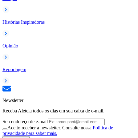
Histórias Inspiradoras
Opinião
Reportagem
Newsletter
Receba Aleteia todos os dias em sua caixa de e-mail.
Seu endereço de e-mail
Aceito receber a newsletter. Consulte nossa
Política de
privacidade para saber mais.