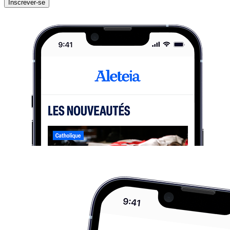
Inscrever-se