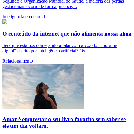
Segundo a Organização Mundial de Saúde, a maioria das perdas
gestacionais ocorre de forma precoce;...
Inteligencia emocional
O conteúdo da internet que não alimenta nossa alma
Será que estamos começando a falar com a voz do "chorume
digital" escrito por inteligência artificial? Os...
Relacionamento
Amar é emprestar o seu livro favorito sem saber se
ele um dia voltará.