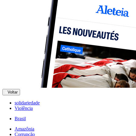
Voltar
solidariedade
Violência
Brasil
Amazônia
Corrupção