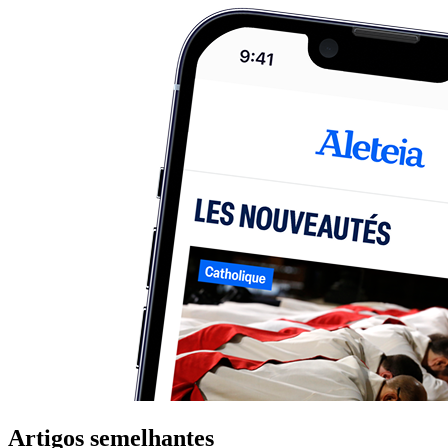
Artigos semelhantes