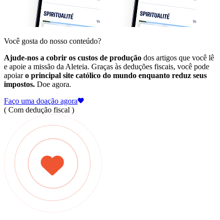
Você gosta do nosso conteúdo?
Ajude-nos a cobrir os custos de produção
dos artigos que você lê
e apoie a missão da Aleteia. Graças às deduções fiscais, você pode
apoiar
o principal site católico do mundo enquanto reduz seus
impostos.
Doe agora.
Faço uma doação agora
( Com dedução fiscal )