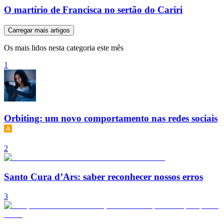
O martírio de Francisca no sertão do Cariri
Carregar mais artigos
Os mais lidos nesta categoria este mês
1
Orbiting: um novo comportamento nas redes sociais
2
Santo Cura d’Ars: saber reconhecer nossos erros
3