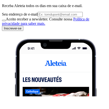
Receba Aleteia todos os dias em sua caixa de e-mail.
Seu endereço de e-mail
Aceito receber a newsletter. Consulte nossa
Política de
privacidade para saber mais.
Inscrever-se