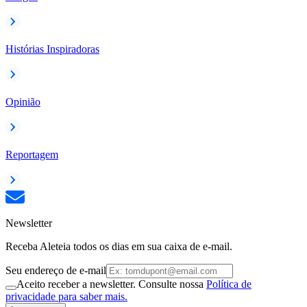
Histórias Inspiradoras
Opinião
Reportagem
Newsletter
Receba Aleteia todos os dias em sua caixa de e-mail.
Seu endereço de e-mail
Aceito receber a newsletter. Consulte nossa
Política de
privacidade para saber mais.