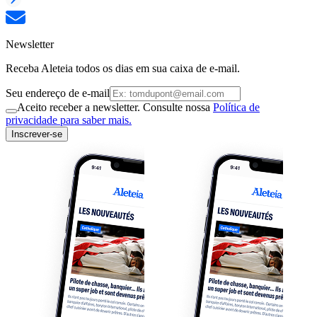
Newsletter
Receba Aleteia todos os dias em sua caixa de e-mail.
Seu endereço de e-mail
Aceito receber a newsletter. Consulte nossa
Política de
privacidade para saber mais.
Inscrever-se