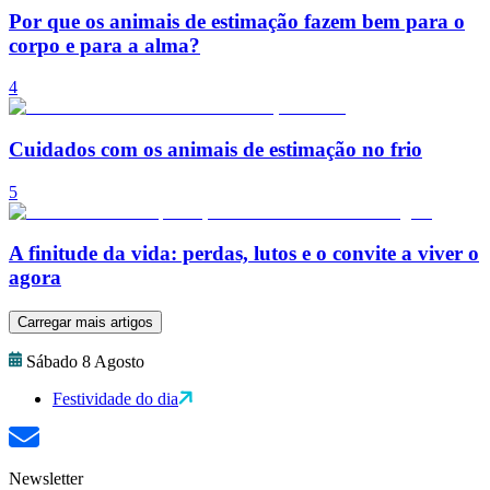
Por que os animais de estimação fazem bem para o
corpo e para a alma?
4
Cuidados com os animais de estimação no frio
5
A finitude da vida: perdas, lutos e o convite a viver o
agora
Carregar mais artigos
Sábado 8 Agosto
Festividade do dia
Newsletter