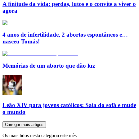
A finitude da vida: perdas, lutos e o convite a viver o
agora
4 anos de infertilidade, 2 abortos espontâneos e…
nasceu Tomás!
Memórias de um aborto que dão luz
Leão XIV para jovens católicos: Saia do sofá e mude
o mundo
Carregar mais artigos
Os mais lidos nesta categoria este mês