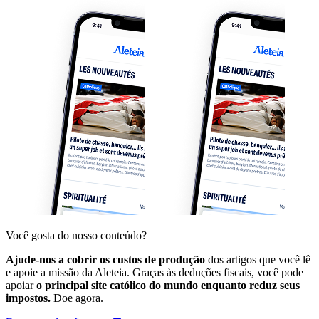
Você gosta do nosso conteúdo?
Ajude-nos a cobrir os custos de produção
dos artigos que você lê
e apoie a missão da Aleteia. Graças às deduções fiscais, você pode
apoiar
o principal site católico do mundo enquanto reduz seus
impostos.
Doe agora.