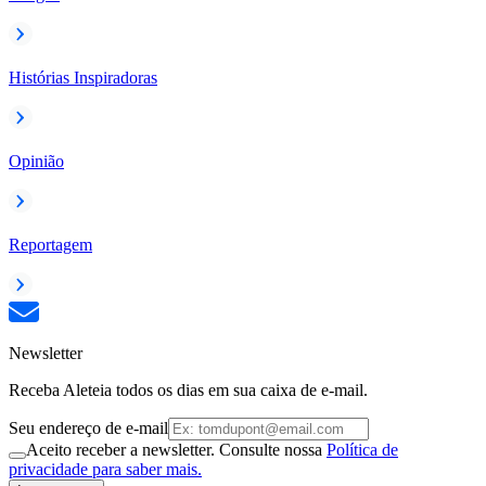
Histórias Inspiradoras
Opinião
Reportagem
Newsletter
Receba Aleteia todos os dias em sua caixa de e-mail.
Seu endereço de e-mail
Aceito receber a newsletter. Consulte nossa
Política de
privacidade para saber mais.