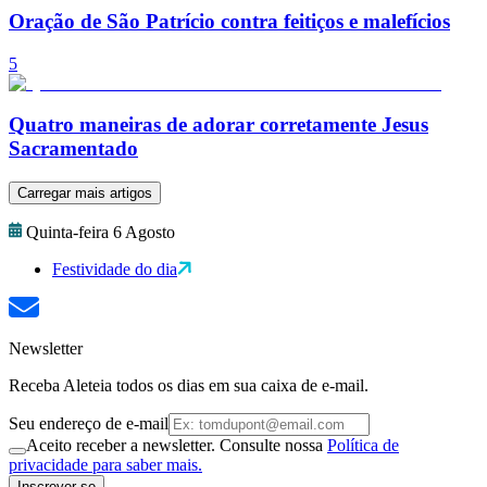
Oração de São Patrício contra feitiços e malefícios
5
Quatro maneiras de adorar corretamente Jesus
Sacramentado
Carregar mais artigos
Quinta-feira 6 Agosto
Festividade do dia
Newsletter
Receba Aleteia todos os dias em sua caixa de e-mail.
Seu endereço de e-mail
Aceito receber a newsletter. Consulte nossa
Política de
privacidade para saber mais.
Inscrever-se