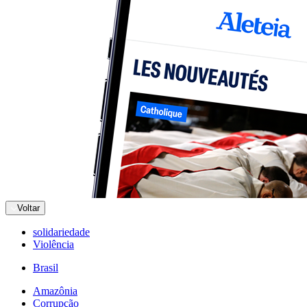
Voltar
solidariedade
Violência
Brasil
Amazônia
Corrupção