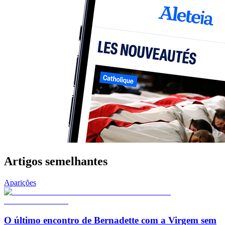
Artigos semelhantes
Aparições
O último encontro de Bernadette com a Virgem sem