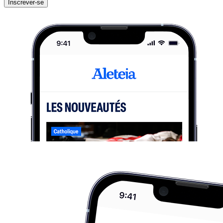
Inscrever-se