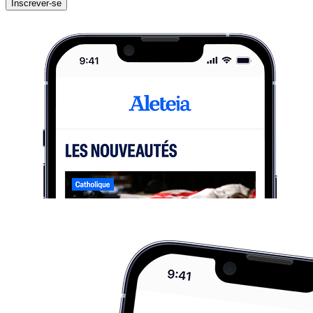
Inscrever-se