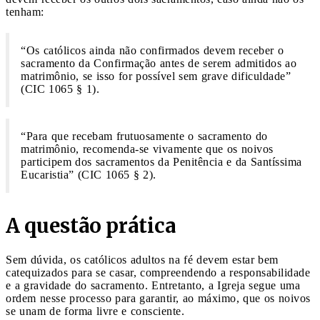
tenham:
“Os católicos ainda não confirmados devem receber o
sacramento da Confirmação antes de serem admitidos ao
matrimônio, se isso for possível sem grave dificuldade”
(CIC 1065 § 1).
“Para que recebam frutuosamente o sacramento do
matrimônio, recomenda-se vivamente que os noivos
participem dos sacramentos da Penitência e da Santíssima
Eucaristia” (CIC 1065 § 2).
A questão prática
Sem dúvida, os católicos adultos na fé devem estar bem
catequizados para se casar, compreendendo a responsabilidade
e a gravidade do sacramento. Entretanto, a Igreja segue uma
ordem nesse processo para garantir, ao máximo, que os noivos
se unam de forma livre e consciente.