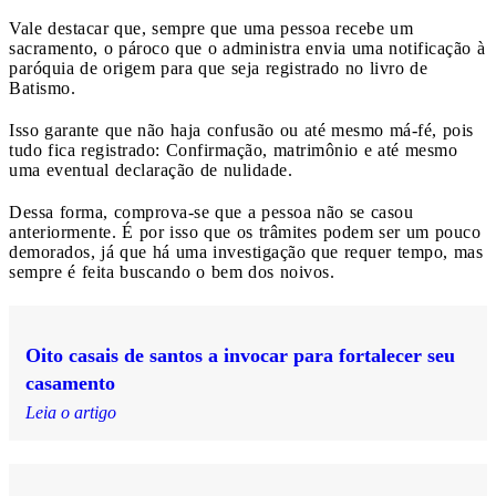
Vale destacar que, sempre que uma pessoa recebe um
sacramento, o pároco que o administra envia uma notificação à
paróquia de origem para que seja registrado no livro de
Batismo.
Isso garante que não haja confusão ou até mesmo má-fé, pois
tudo fica registrado: Confirmação, matrimônio e até mesmo
uma eventual declaração de nulidade.
Dessa forma, comprova-se que a pessoa não se casou
anteriormente. É por isso que os trâmites podem ser um pouco
demorados, já que há uma investigação que requer tempo, mas
sempre é feita buscando o bem dos noivos.
Oito casais de santos a invocar para fortalecer seu
casamento
Leia o artigo