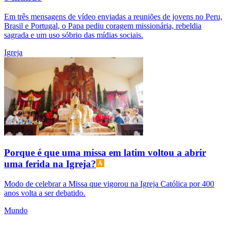
Em três mensagens de vídeo enviadas a reuniões de jovens no Peru,
Brasil e Portugal, o Papa pediu coragem missionária, rebeldia
sagrada e um uso sóbrio das mídias sociais.
Igreja
Porque é que uma missa em latim voltou a abrir
uma ferida na Igreja?
Modo de celebrar a Missa que vigorou na Igreja Católica por 400
anos volta a ser debatido.
Mundo