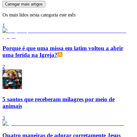
Carregar mais artigos
Os mais lidos nesta categoria este mês
1
Porque é que uma missa em latim voltou a abrir
uma ferida na Igreja?
2
5 santos que receberam milagres por meio de
animais
3
Quatro maneiras de adorar corretamente Jesus