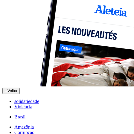
Voltar
solidariedade
Violência
Brasil
Amazônia
Corrupção