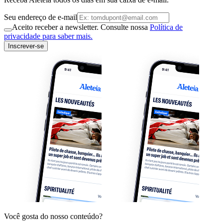
Seu endereço de e-mail
Aceito receber a newsletter. Consulte nossa
Política de
privacidade para saber mais.
Inscrever-se
Você gosta do nosso conteúdo?