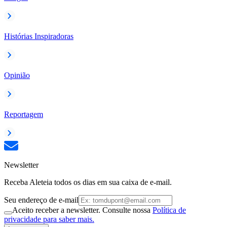
Histórias Inspiradoras
Opinião
Reportagem
Newsletter
Receba Aleteia todos os dias em sua caixa de e-mail.
Seu endereço de e-mail
Aceito receber a newsletter. Consulte nossa
Política de
privacidade para saber mais.