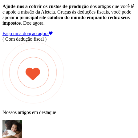
Ajude-nos a cobrir os custos de produção
dos artigos que você lê
e apoie a missão da Aleteia. Graças às deduções fiscais, você pode
apoiar
o principal site católico do mundo enquanto reduz seus
impostos.
Doe agora.
Faço uma doação agora
( Com dedução fiscal )
Nossos artigos em destaque