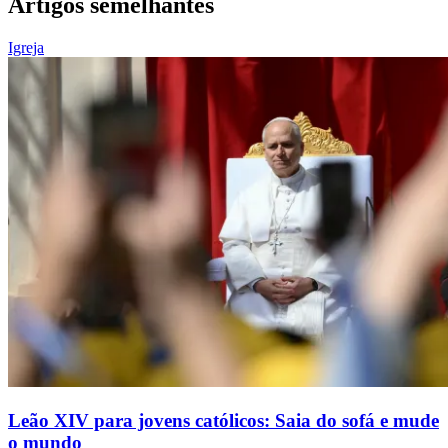
Artigos semelhantes
Igreja
Leão XIV para jovens católicos: Saia do sofá e mude
o mundo