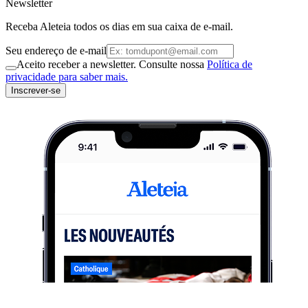
Newsletter
Receba Aleteia todos os dias em sua caixa de e-mail.
Seu endereço de e-mail
Aceito receber a newsletter. Consulte nossa
Política de
privacidade para saber mais.
Inscrever-se