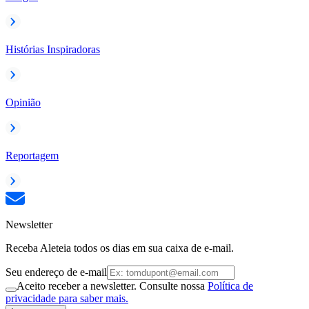
Histórias Inspiradoras
Opinião
Reportagem
Newsletter
Receba Aleteia todos os dias em sua caixa de e-mail.
Seu endereço de e-mail
Aceito receber a newsletter. Consulte nossa
Política de
privacidade para saber mais.