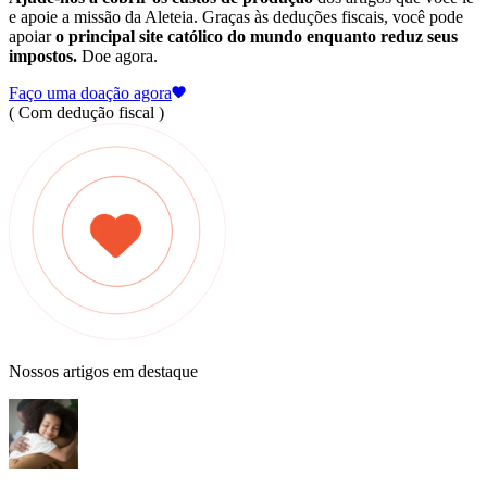
e apoie a missão da Aleteia. Graças às deduções fiscais, você pode
apoiar
o principal site católico do mundo enquanto reduz seus
impostos.
Doe agora.
Faço uma doação agora
( Com dedução fiscal )
Nossos artigos em destaque