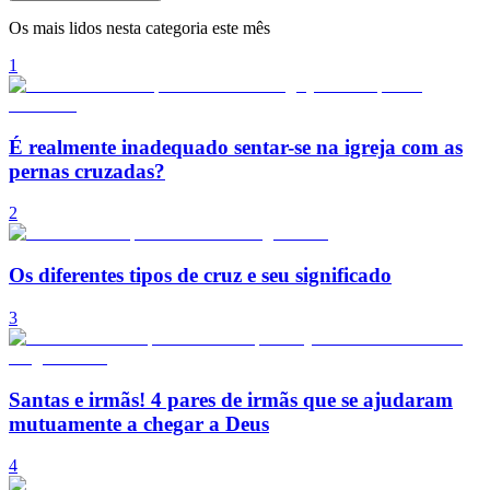
Os mais lidos nesta categoria este mês
1
É realmente inadequado sentar-se na igreja com as
pernas cruzadas?
2
Os diferentes tipos de cruz e seu significado
3
Santas e irmãs! 4 pares de irmãs que se ajudaram
mutuamente a chegar a Deus
4