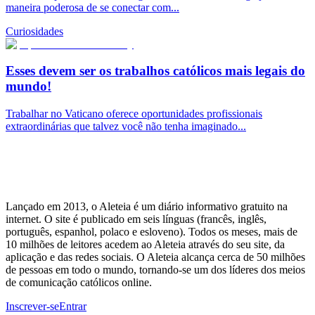
maneira poderosa de se conectar com...
Curiosidades
Esses devem ser os trabalhos católicos mais legais do
mundo!
Trabalhar no Vaticano oferece oportunidades profissionais
extraordinárias que talvez você não tenha imaginado...
Lançado em 2013, o Aleteia é um diário informativo gratuito na
internet. O site é publicado em seis línguas (francês, inglês,
português, espanhol, polaco e esloveno). Todos os meses, mais de
10 milhões de leitores acedem ao Aleteia através do seu site, da
aplicação e das redes sociais. O Aleteia alcança cerca de 50 milhões
de pessoas em todo o mundo, tornando-se um dos líderes dos meios
de comunicação católicos online.
Inscrever-se
Entrar