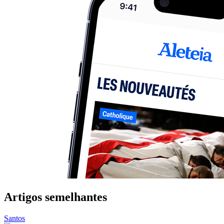
Artigos semelhantes
Santos