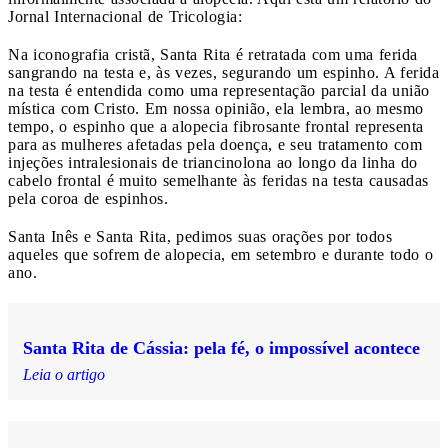
Jornal Internacional de Tricologia:
Na iconografia cristã, Santa Rita é retratada com uma ferida
sangrando na testa e, às vezes, segurando um espinho. A ferida
na testa é entendida como uma representação parcial da união
mística com Cristo. Em nossa opinião, ela lembra, ao mesmo
tempo, o espinho que a alopecia fibrosante frontal representa
para as mulheres afetadas pela doença, e seu tratamento com
injeções intralesionais de triancinolona ao longo da linha do
cabelo frontal é muito semelhante às feridas na testa causadas
pela coroa de espinhos.
Santa Inês e Santa Rita, pedimos suas orações por todos
aqueles que sofrem de alopecia, em setembro e durante todo o
ano.
Santa Rita de Cássia: pela fé, o impossível acontece
Leia o artigo