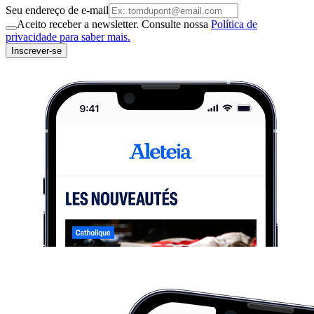
Seu endereço de e-mail
Aceito receber a newsletter. Consulte nossa
Política de
privacidade para saber mais.
Inscrever-se