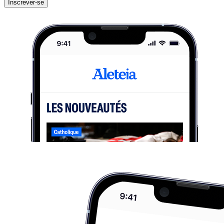
Inscrever-se