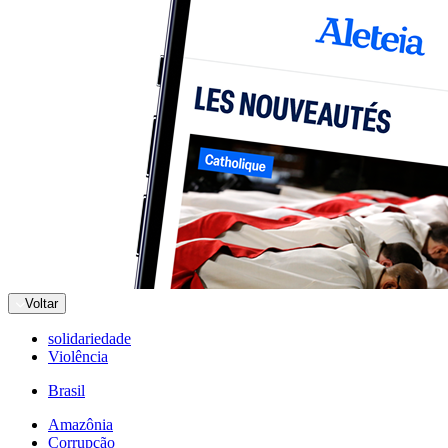
Voltar
solidariedade
Violência
Brasil
Amazônia
Corrupção