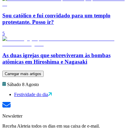
Sou católico e fui convidado para um templo
protestante. Posso ir?
5
As duas igrejas que sobreviveram às bombas
atômicas em Hiroshima e Nagasaki
Carregar mais artigos
Sábado 8 Agosto
Festividade do dia
Newsletter
Receba Aleteia todos os dias em sua caixa de e-mail.