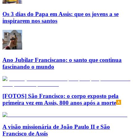
Os 3 dias do Papa em Assis: que os jovens a se
inspirarem nos santos
Ano Jubilar Franciscano: o santo que continua
fascinando o mundo
[FOTOS] São Francisco: o corpo exposto pela
primeira vez em Assis, 800 anos após a morte
A visão missionária de João Paulo II e São
Francisco de Assis