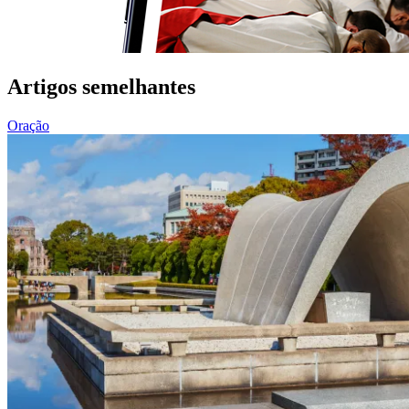
Artigos semelhantes
Oração