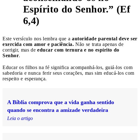
Espírito do Senhor.” (Ef
6,4)
Este versículo nos lembra que a
autoridade parental deve ser
exercida com amor e paciência.
Não se trata apenas de
corrigir, mas de
educar com ternura e no espírito do
Senhor
.
Educar os filhos na fé significa acompanhá-los, guiá-los com
sabedoria e nunca ferir seus corações, mas sim educá-los com
respeito e esperança.
A Bíblia comprova que a vida ganha sentido
quando se encontra a amizade verdadeira
Leia o artigo