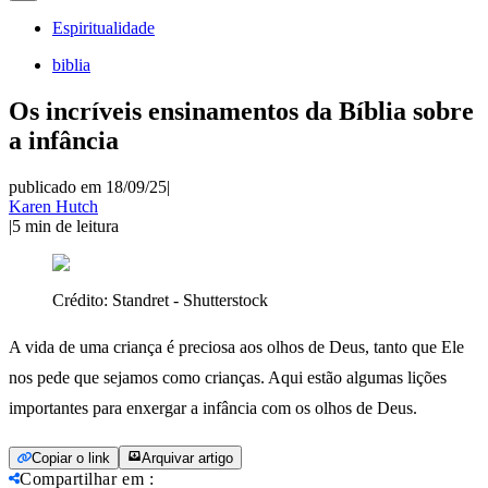
Espiritualidade
biblia
Os incríveis ensinamentos da Bíblia sobre
a infância
publicado em 18/09/25
|
Karen Hutch
|
5
min de leitura
Crédito:
Standret - Shutterstock
A vida de uma criança é preciosa aos olhos de Deus, tanto que Ele
nos pede que sejamos como crianças. Aqui estão algumas lições
importantes para enxergar a infância com os olhos de Deus.
Copiar o link
Arquivar artigo
Compartilhar em
: