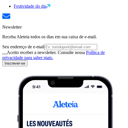
Festividade do dia
Newsletter
Receba Aleteia todos os dias em sua caixa de e-mail.
Seu endereço de e-mail
Aceito receber a newsletter. Consulte nossa
Política de
privacidade para saber mais.
Inscrever-se