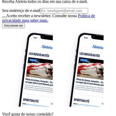
Receba Aleteia todos os dias em sua caixa de e-mail.
Seu endereço de e-mail
Aceito receber a newsletter. Consulte nossa
Política de
privacidade para saber mais.
Inscrever-se
Você gosta do nosso conteúdo?