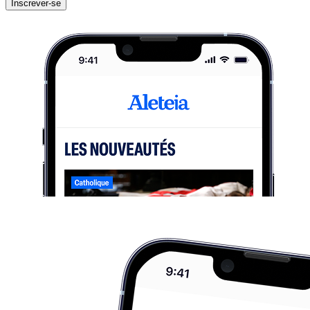
Inscrever-se