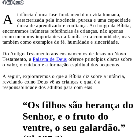
A
infância é uma fase fundamental na vida humana,
caracterizada pela inocência, pureza e uma capacidade
única de aprendizado e confiança. Ao longo da Bíblia,
encontramos inúmeras referências às crianças, não apenas
como membros importantes da família e da comunidade, mas
também como exemplos de fé, humildade e sinceridade.
Do Antigo Testamento aos ensinamentos de Jesus no Novo
Testamento, a
Palavra de Deus
oferece princípios claros sobre
o valor, o cuidado e a formação espiritual dos pequenos.
A seguir, exploraremos o que a Bíblia diz sobre a infância,
revelando como Deus vê as crianças e qual é a
responsabilidade dos adultos para com elas.
“Os filhos são herança do
Senhor, e o fruto do
1
ventre, o seu galardão.”