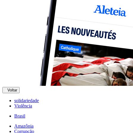
Voltar
solidariedade
Violência
Brasil
Amazônia
Corrupção