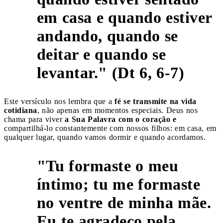
em casa e quando estiver
andando, quando se
deitar e quando se
levantar." (Dt 6, 6-7)
Este versículo nos lembra que a
fé se transmite na vida
cotidiana
, não apenas em momentos especiais. Deus nos
chama para viver
a Sua Palavra com o coração e
compartilhá-lo constantemente com nossos filhos: em casa, em
qualquer lugar, quando vamos dormir e quando acordamos.
"Tu formaste o meu
íntimo; tu me formaste
no ventre de minha mãe.
5
Eu te agradeço pela