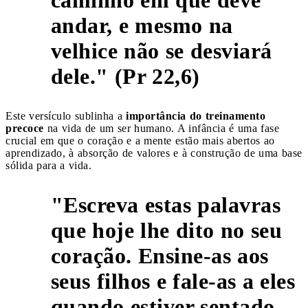
andar, e mesmo na
3
velhice não se desviará
dele." (Pr 22,6)
Este versículo sublinha a
importância do treinamento
precoce
na vida de um ser humano. A infância é uma fase
crucial em que o coração e a mente estão mais abertos ao
aprendizado, à absorção de valores e à construção de uma base
sólida para a vida.
"Escreva estas palavras
que hoje lhe dito no seu
coração. Ensine-as aos
seus filhos e fale-as a eles
quando estiver sentado
4