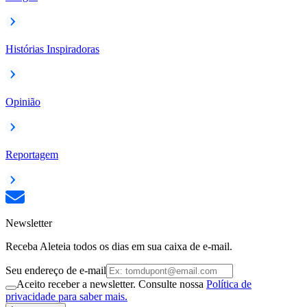
Histórias Inspiradoras
Opinião
Reportagem
Newsletter
Receba Aleteia todos os dias em sua caixa de e-mail.
Seu endereço de e-mail
Aceito receber a newsletter. Consulte nossa
Política de
privacidade para saber mais.