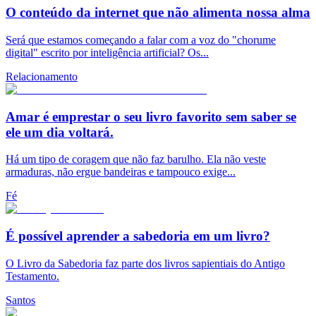
O conteúdo da internet que não alimenta nossa alma
Será que estamos começando a falar com a voz do "chorume
digital" escrito por inteligência artificial? Os...
Relacionamento
Amar é emprestar o seu livro favorito sem saber se
ele um dia voltará.
Há um tipo de coragem que não faz barulho. Ela não veste
armaduras, não ergue bandeiras e tampouco exige...
Fé
É possível aprender a sabedoria em um livro?
O Livro da Sabedoria faz parte dos livros sapientiais do Antigo
Testamento.
Santos