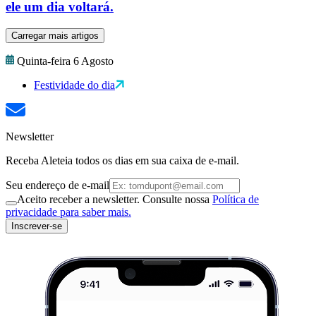
ele um dia voltará.
Carregar mais artigos
Quinta-feira 6 Agosto
Festividade do dia
Newsletter
Receba Aleteia todos os dias em sua caixa de e-mail.
Seu endereço de e-mail
Aceito receber a newsletter. Consulte nossa
Política de
privacidade para saber mais.
Inscrever-se