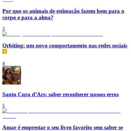
Por que os animais de estimação fazem bem para o
corpo e para a alma?
3
Orbiting: um novo comportamento nas redes sociais
4
Santo Cura d’Ars: saber reconhecer nossos erros
5
Amar é emprestar o seu livro favorito sem saber se