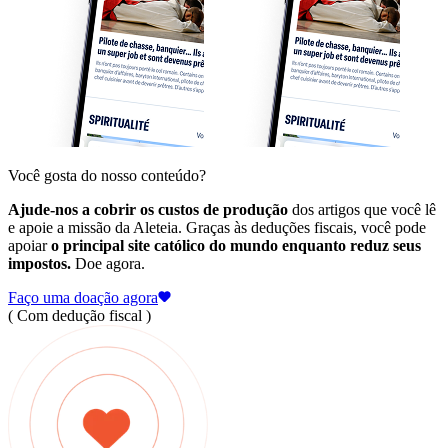
Você gosta do nosso conteúdo?
Ajude-nos a cobrir os custos de produção
dos artigos que você lê
e apoie a missão da Aleteia. Graças às deduções fiscais, você pode
apoiar
o principal site católico do mundo enquanto reduz seus
impostos.
Doe agora.
Faço uma doação agora
( Com dedução fiscal )