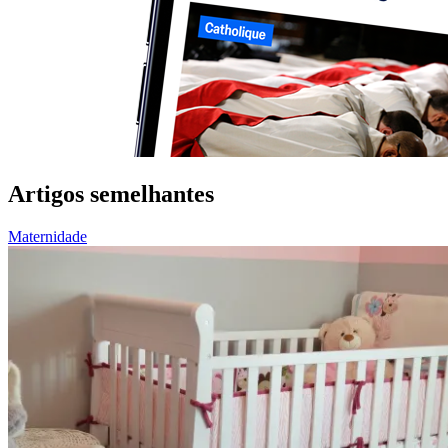
Artigos semelhantes
Maternidade