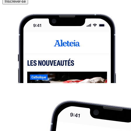
Inscrever-se