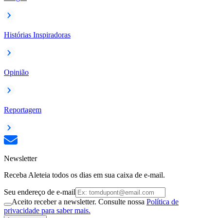
Histórias Inspiradoras
Opinião
Reportagem
Newsletter
Receba Aleteia todos os dias em sua caixa de e-mail.
Seu endereço de e-mail
Aceito receber a newsletter. Consulte nossa
Política de
privacidade para saber mais.