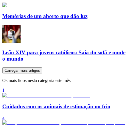
Memórias de um aborto que dão luz
Leão XIV para jovens católicos: Saia do sofá e mude
o mundo
Carregar mais artigos
Os mais lidos nesta categoria este mês
1
Cuidados com os animais de estimação no frio
2