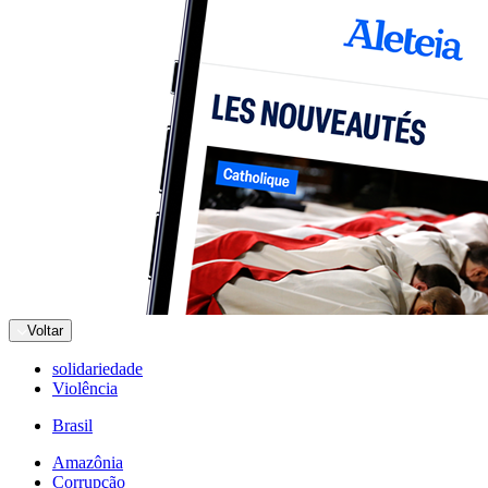
Voltar
solidariedade
Violência
Brasil
Amazônia
Corrupção