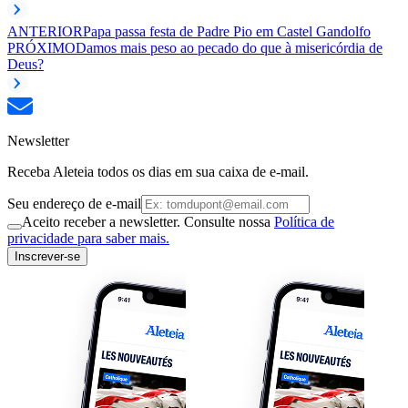
ANTERIOR
Papa passa festa de Padre Pio em Castel Gandolfo
PRÓXIMO
Damos mais peso ao pecado do que à misericórdia de
Deus?
Newsletter
Receba Aleteia todos os dias em sua caixa de e-mail.
Seu endereço de e-mail
Aceito receber a newsletter. Consulte nossa
Política de
privacidade para saber mais.
Inscrever-se