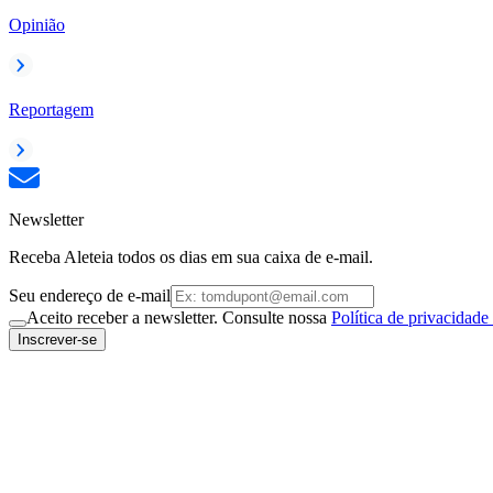
Opinião
Reportagem
Newsletter
Receba Aleteia todos os dias em sua caixa de e-mail.
Seu endereço de e-mail
Aceito receber a newsletter. Consulte nossa
Política de privacidade
Inscrever-se