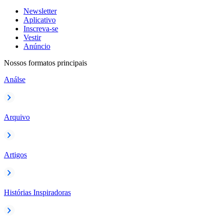
Newsletter
Aplicativo
Inscreva-se
Vestir
Anúncio
Nossos formatos principais
Análse
Arquivo
Artigos
Histórias Inspiradoras