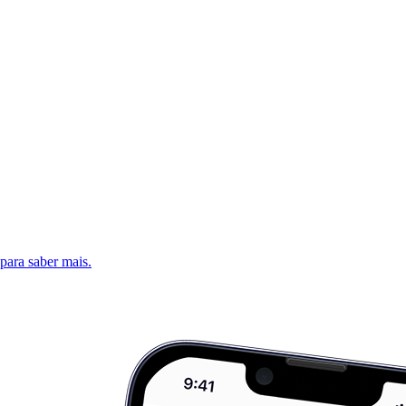
 para saber mais.