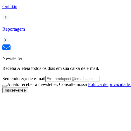
Opinião
Reportagem
Newsletter
Receba Aleteia todos os dias em sua caixa de e-mail.
Seu endereço de e-mail
Aceito receber a newsletter. Consulte nossa
Política de privacidade
Inscrever-se