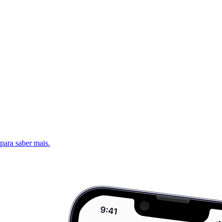
 para saber mais.