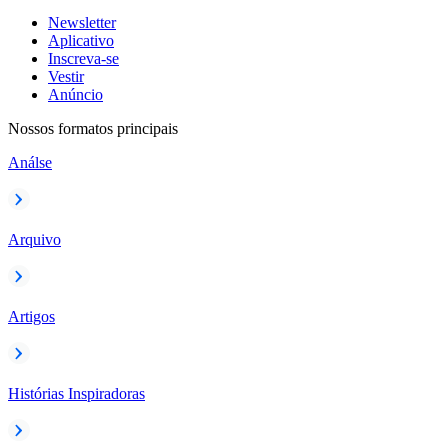
Newsletter
Aplicativo
Inscreva-se
Vestir
Anúncio
Nossos formatos principais
Análse
Arquivo
Artigos
Histórias Inspiradoras