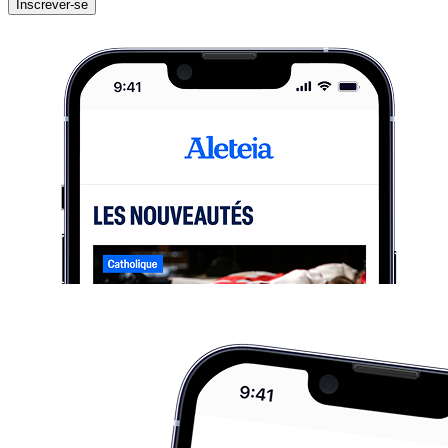
Inscrever-se