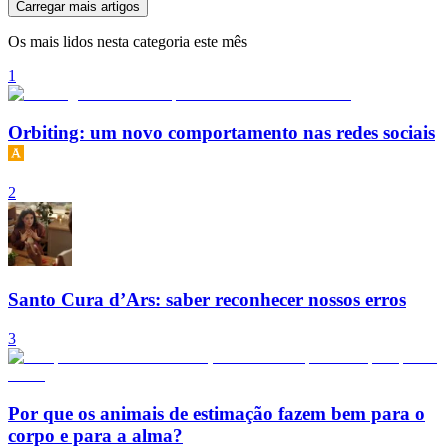
Carregar mais artigos
Os mais lidos nesta categoria este mês
1
Orbiting: um novo comportamento nas redes sociais
2
Santo Cura d’Ars: saber reconhecer nossos erros
3
Por que os animais de estimação fazem bem para o
corpo e para a alma?