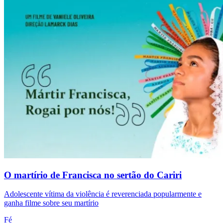
O martírio de Francisca no sertão do Cariri
Adolescente vítima da violência é reverenciada popularmente e
ganha filme sobre seu martírio
Fé