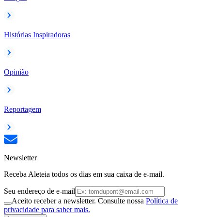
Histórias Inspiradoras
Opinião
Reportagem
Newsletter
Receba Aleteia todos os dias em sua caixa de e-mail.
Seu endereço de e-mail
Aceito receber a newsletter. Consulte nossa
Política de
privacidade para saber mais.