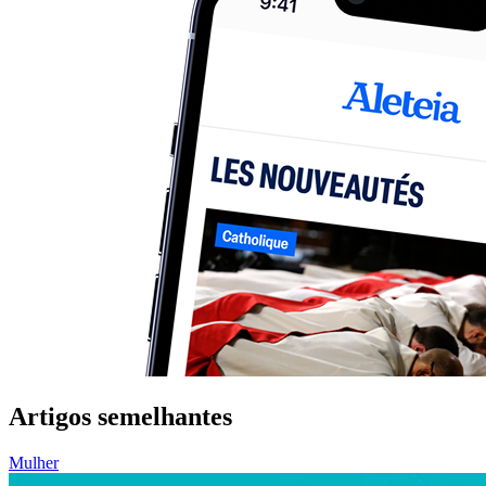
Artigos semelhantes
Mulher