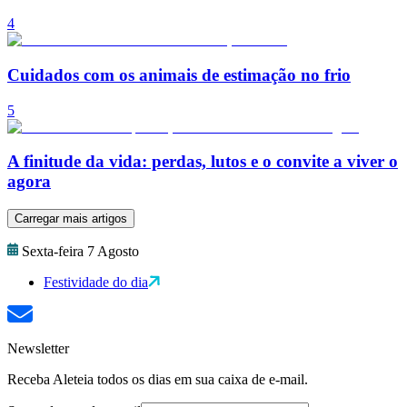
4
Cuidados com os animais de estimação no frio
5
A finitude da vida: perdas, lutos e o convite a viver o
agora
Carregar mais artigos
Sexta-feira 7 Agosto
Festividade do dia
Newsletter
Receba Aleteia todos os dias em sua caixa de e-mail.