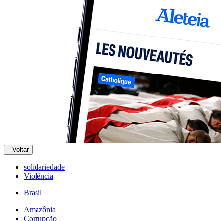
Voltar
solidariedade
Violência
Brasil
Amazônia
Corrupção