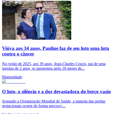
Viúva aos 34 anos, Pauline faz de seu luto uma luta
contra o câncer
No verão de 2025, aos 39 anos, Jean-Charles Crucis, pai de uma
menina de 2 anos, se aposentou após 18 meses de...
Maternidade
O luto, o silêncio e a dor devastadora do berço vazio
Segundo a Organização Mundial de Saúde, a maioria das perdas
gestacionais ocorre de forma precoce;...