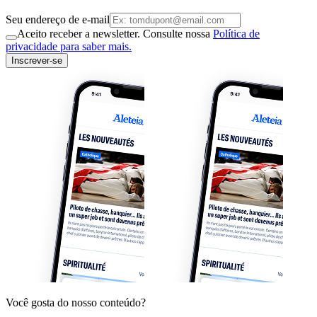
Seu endereço de e-mail
Aceito receber a newsletter. Consulte nossa
Política de
privacidade para saber mais.
Inscrever-se
Você gosta do nosso conteúdo?