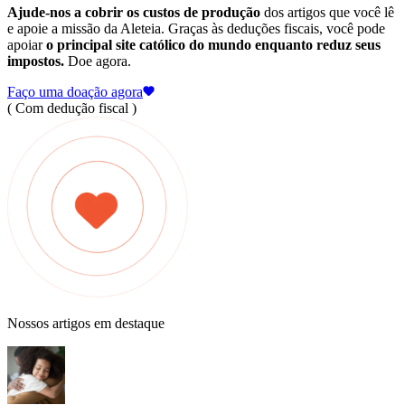
Ajude-nos a cobrir os custos de produção
dos artigos que você lê
e apoie a missão da Aleteia. Graças às deduções fiscais, você pode
apoiar
o principal site católico do mundo enquanto reduz seus
impostos.
Doe agora.
Faço uma doação agora
( Com dedução fiscal )
Nossos artigos em destaque