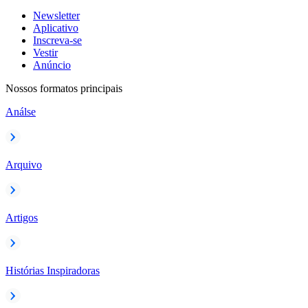
Newsletter
Aplicativo
Inscreva-se
Vestir
Anúncio
Nossos formatos principais
Análse
Arquivo
Artigos
Histórias Inspiradoras