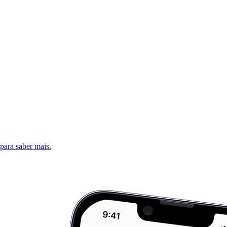
 para saber mais.