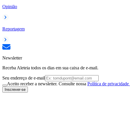
Opinião
Reportagem
Newsletter
Receba Aleteia todos os dias em sua caixa de e-mail.
Seu endereço de e-mail
Aceito receber a newsletter. Consulte nossa
Política de privacidade
Inscrever-se