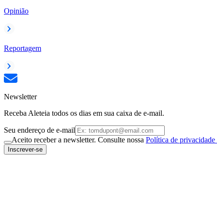
Opinião
Reportagem
Newsletter
Receba Aleteia todos os dias em sua caixa de e-mail.
Seu endereço de e-mail
Aceito receber a newsletter. Consulte nossa
Política de privacidade
Inscrever-se