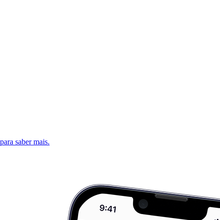
 para saber mais.