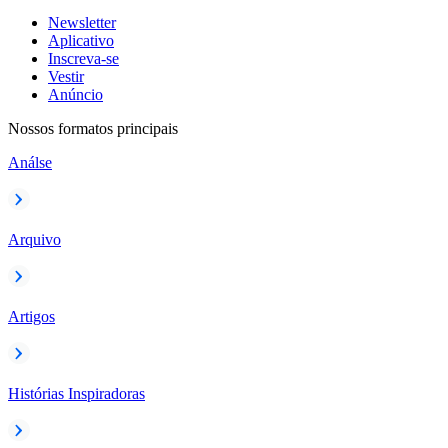
Newsletter
Aplicativo
Inscreva-se
Vestir
Anúncio
Nossos formatos principais
Análse
Arquivo
Artigos
Histórias Inspiradoras