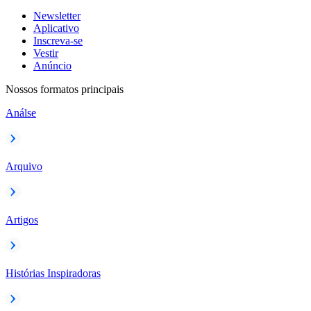
Newsletter
Aplicativo
Inscreva-se
Vestir
Anúncio
Nossos formatos principais
Análse
Arquivo
Artigos
Histórias Inspiradoras