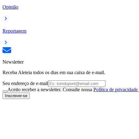
Opinião
Reportagem
Newsletter
Receba Aleteia todos os dias em sua caixa de e-mail.
Seu endereço de e-mail
Aceito receber a newsletter. Consulte nossa
Política de privacidade
Inscrever-se