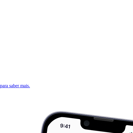
 para saber mais.