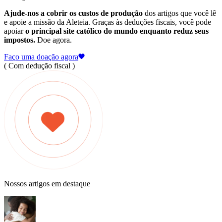
Ajude-nos a cobrir os custos de produção
dos artigos que você lê
e apoie a missão da Aleteia. Graças às deduções fiscais, você pode
apoiar
o principal site católico do mundo enquanto reduz seus
impostos.
Doe agora.
Faço uma doação agora
( Com dedução fiscal )
Nossos artigos em destaque