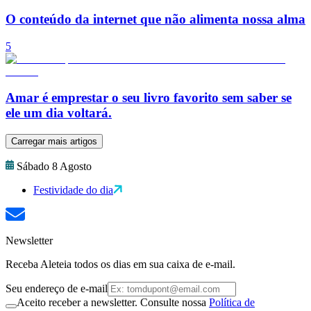
O conteúdo da internet que não alimenta nossa alma
5
Amar é emprestar o seu livro favorito sem saber se
ele um dia voltará.
Carregar mais artigos
Sábado 8 Agosto
Festividade do dia
Newsletter
Receba Aleteia todos os dias em sua caixa de e-mail.
Seu endereço de e-mail
Aceito receber a newsletter. Consulte nossa
Política de