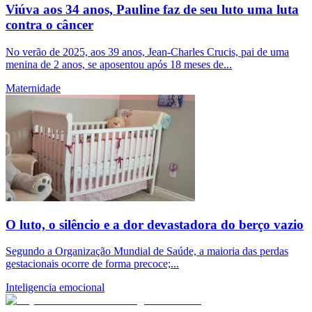
Viúva aos 34 anos, Pauline faz de seu luto uma luta
contra o câncer
No verão de 2025, aos 39 anos, Jean-Charles Crucis, pai de uma
menina de 2 anos, se aposentou após 18 meses de...
Maternidade
O luto, o silêncio e a dor devastadora do berço vazio
Segundo a Organização Mundial de Saúde, a maioria das perdas
gestacionais ocorre de forma precoce;...
Inteligencia emocional