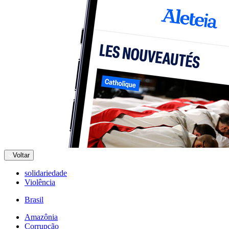
Voltar
solidariedade
Violência
Brasil
Amazônia
Corrupção