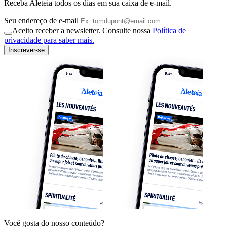
Receba Aleteia todos os dias em sua caixa de e-mail.
Seu endereço de e-mail
Aceito receber a newsletter. Consulte nossa
Política de
privacidade para saber mais.
Inscrever-se
Você gosta do nosso conteúdo?