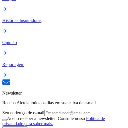
Histórias Inspiradoras
Opinião
Reportagem
Newsletter
Receba Aleteia todos os dias em sua caixa de e-mail.
Seu endereço de e-mail
Aceito receber a newsletter. Consulte nossa
Política de
privacidade para saber mais.