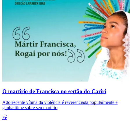
O martírio de Francisca no sertão do Cariri
Adolescente vítima da violência é reverenciada popularmente e
ganha filme sobre seu martírio
Fé