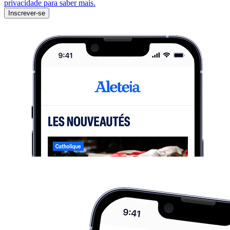
privacidade para saber mais.
Inscrever-se