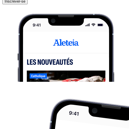
Inscrever-se