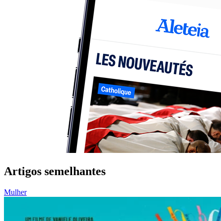
Artigos semelhantes
Mulher