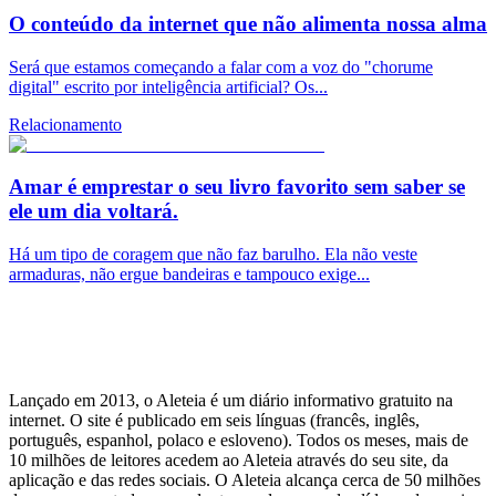
O conteúdo da internet que não alimenta nossa alma
Será que estamos começando a falar com a voz do "chorume
digital" escrito por inteligência artificial? Os...
Relacionamento
Amar é emprestar o seu livro favorito sem saber se
ele um dia voltará.
Há um tipo de coragem que não faz barulho. Ela não veste
armaduras, não ergue bandeiras e tampouco exige...
Lançado em 2013, o Aleteia é um diário informativo gratuito na
internet. O site é publicado em seis línguas (francês, inglês,
português, espanhol, polaco e esloveno). Todos os meses, mais de
10 milhões de leitores acedem ao Aleteia através do seu site, da
aplicação e das redes sociais. O Aleteia alcança cerca de 50 milhões