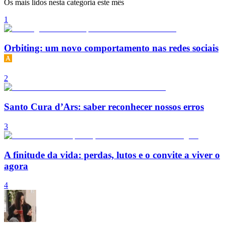
Os mais lidos nesta categoria este mês
1
Orbiting: um novo comportamento nas redes sociais
2
Santo Cura d’Ars: saber reconhecer nossos erros
3
A finitude da vida: perdas, lutos e o convite a viver o
agora
4