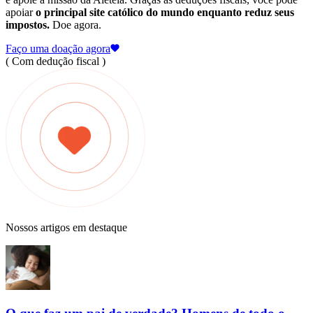
apoiar
o principal site católico do mundo enquanto reduz seus
impostos.
Doe agora.
Faço uma doação agora
( Com dedução fiscal )
Nossos artigos em destaque