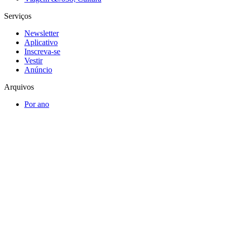
Serviços
Newsletter
Aplicativo
Inscreva-se
Vestir
Anúncio
Arquivos
Por ano