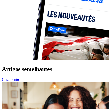
Artigos semelhantes
Casamento