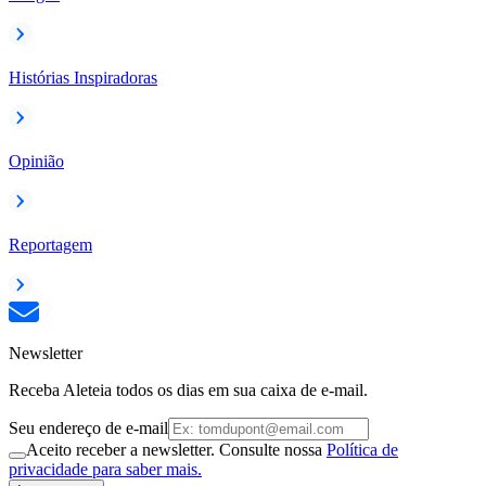
Histórias Inspiradoras
Opinião
Reportagem
Newsletter
Receba Aleteia todos os dias em sua caixa de e-mail.
Seu endereço de e-mail
Aceito receber a newsletter. Consulte nossa
Política de
privacidade para saber mais.