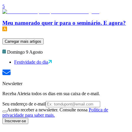
5
Meu namorado quer ir para o seminário. E agora?
Carregar mais artigos
Domingo 9 Agosto
Festividade do dia
Newsletter
Receba Aleteia todos os dias em sua caixa de e-mail.
Seu endereço de e-mail
Aceito receber a newsletter. Consulte nossa
Política de
privacidade para saber mais.
Inscrever-se