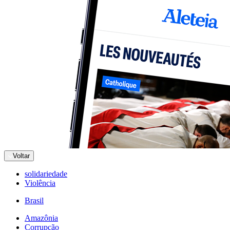
Voltar
solidariedade
Violência
Brasil
Amazônia
Corrupção