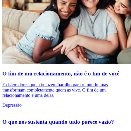
O fim de um relacionamento, não é o fim de você
Existem dores que não fazem barulho para o mundo, mas
transformam completamente quem as vive. O fim de um
relacionamento é uma delas.
Depressão
O que nos sustenta quando tudo parece vazio?