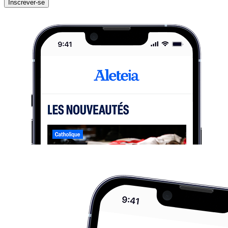
Inscrever-se