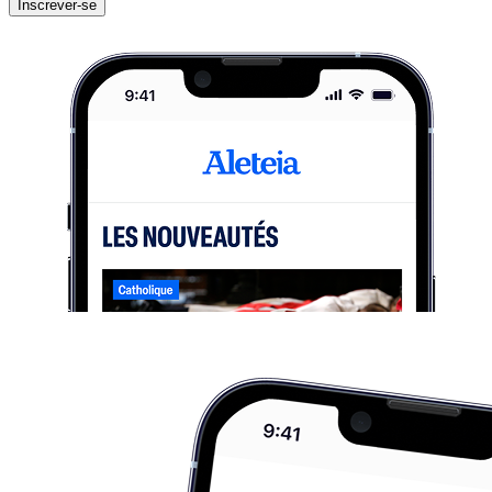
Inscrever-se