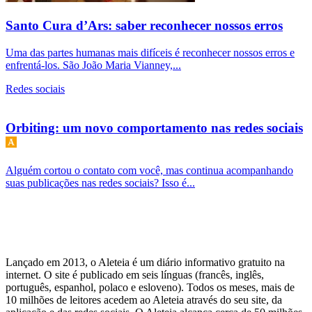
Santo Cura d’Ars: saber reconhecer nossos erros
Uma das partes humanas mais difíceis é reconhecer nossos erros e
enfrentá-los. São João Maria Vianney,...
Redes sociais
Orbiting: um novo comportamento nas redes sociais
Alguém cortou o contato com você, mas continua acompanhando
suas publicações nas redes sociais? Isso é...
Lançado em 2013, o Aleteia é um diário informativo gratuito na
internet. O site é publicado em seis línguas (francês, inglês,
português, espanhol, polaco e esloveno). Todos os meses, mais de
10 milhões de leitores acedem ao Aleteia através do seu site, da