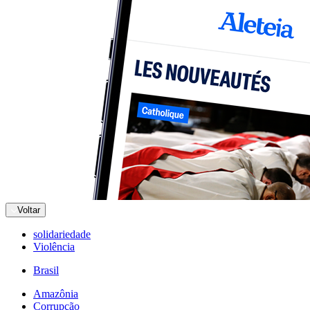
Voltar
solidariedade
Violência
Brasil
Amazônia
Corrupção