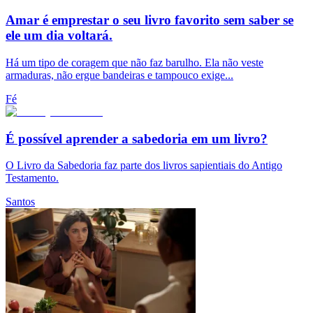
Amar é emprestar o seu livro favorito sem saber se
ele um dia voltará.
Há um tipo de coragem que não faz barulho. Ela não veste
armaduras, não ergue bandeiras e tampouco exige...
Fé
É possível aprender a sabedoria em um livro?
O Livro da Sabedoria faz parte dos livros sapientiais do Antigo
Testamento.
Santos