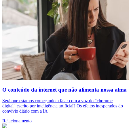
O conteúdo da internet que não alimenta nossa alma
Será que estamos começando a falar com a voz do "chorume
digital" escrito por inteligência artificial? Os efeitos inesperados do
convívio diário com a IA
Relacionamento