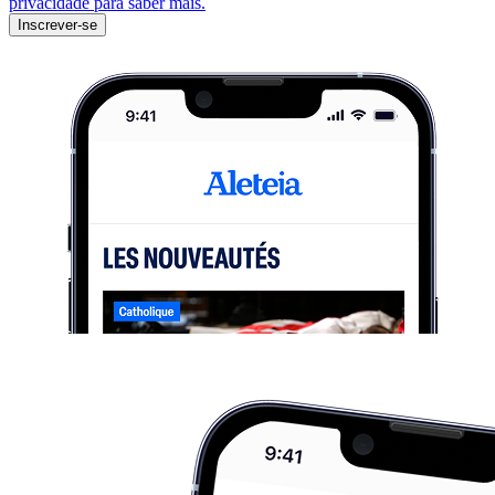
privacidade para saber mais.
Inscrever-se