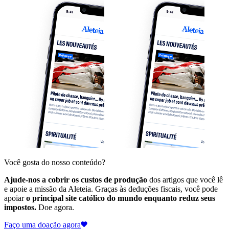
Você gosta do nosso conteúdo?
Ajude-nos a cobrir os custos de produção
dos artigos que você lê
e apoie a missão da Aleteia. Graças às deduções fiscais, você pode
apoiar
o principal site católico do mundo enquanto reduz seus
impostos.
Doe agora.
Faço uma doação agora