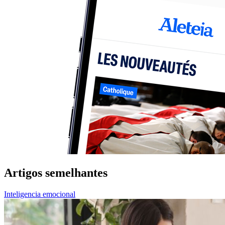
Artigos semelhantes
Inteligencia emocional