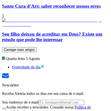
Santo Cura d’Ars: saber reconhecer nossos erros
5
Seu filho deixou de acreditar em Deus? Existe um
estudo que pode lhe interessar
Carregar mais artigos
Quarta-feira 5 Agosto
Festividade do dia
Newsletter
Receba Aleteia todos os dias em sua caixa de e-mail.
Seu endereço de e-mail
Aceito receber a newsletter. Consulte nossa
Política de