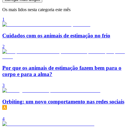
Os mais lidos nesta categoria este mês
1
Cuidados com os animais de estimação no frio
2
Por que os animais de estimação fazem bem para o
corpo e para a alma?
3
Orbiting: um novo comportamento nas redes sociais
4