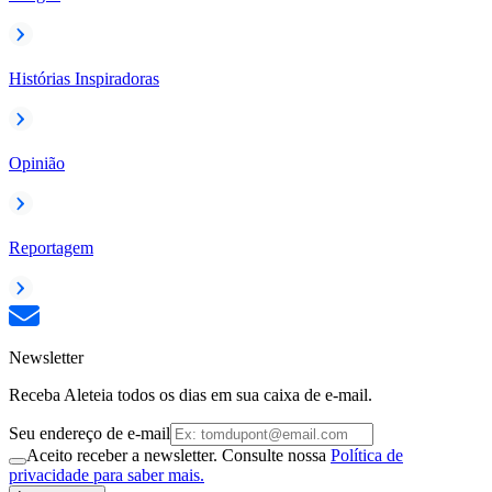
Histórias Inspiradoras
Opinião
Reportagem
Newsletter
Receba Aleteia todos os dias em sua caixa de e-mail.
Seu endereço de e-mail
Aceito receber a newsletter. Consulte nossa
Política de
privacidade para saber mais.