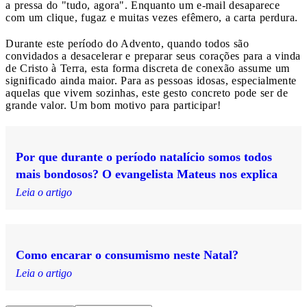
a pressa do "tudo, agora". Enquanto um e-mail desaparece
com um clique, fugaz e muitas vezes efêmero, a carta perdura.
Durante este período do Advento, quando todos são
convidados a desacelerar e preparar seus corações para a vinda
de Cristo à Terra, esta forma discreta de conexão assume um
significado ainda maior. Para as pessoas idosas, especialmente
aquelas que vivem sozinhas, este gesto concreto pode ser de
grande valor. Um bom motivo para participar!
Por que durante o período natalício somos todos
mais bondosos? O evangelista Mateus nos explica
Leia o artigo
Como encarar o consumismo neste Natal?
Leia o artigo