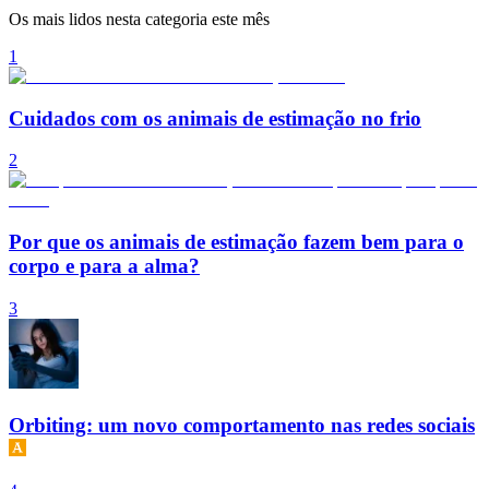
Os mais lidos nesta categoria este mês
1
Cuidados com os animais de estimação no frio
2
Por que os animais de estimação fazem bem para o
corpo e para a alma?
3
Orbiting: um novo comportamento nas redes sociais