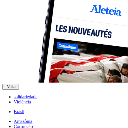
Voltar
solidariedade
Violência
Brasil
Amazônia
Corrupção