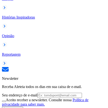
Histórias Inspiradoras
Opinião
Reportagem
Newsletter
Receba Aleteia todos os dias em sua caixa de e-mail.
Seu endereço de e-mail
Aceito receber a newsletter. Consulte nossa
Política de
privacidade para saber mais.