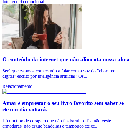
Inteligencia emocional
O conteúdo da internet que não alimenta nossa alma
Será que estamos começando a falar com a voz do "chorume
digital" escrito por inteligência artificial? Os...
Relacionamento
Amar é emprestar o seu livro favorito sem saber se
ele um dia voltará.
Há um tipo de coragem que não faz barulho. Ela não veste
armaduras, não ergue bandeiras e tampouco exige...