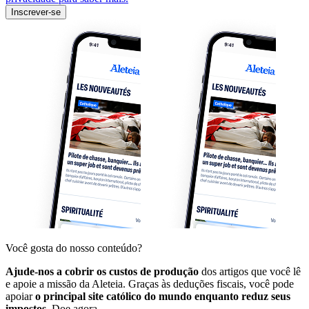
Inscrever-se
Você gosta do nosso conteúdo?
Ajude-nos a cobrir os custos de produção
dos artigos que você lê
e apoie a missão da Aleteia. Graças às deduções fiscais, você pode
apoiar
o principal site católico do mundo enquanto reduz seus
impostos.
Doe agora.