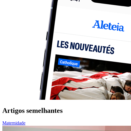
Artigos semelhantes
Maternidade