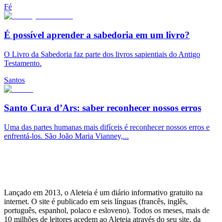
Fé
É possível aprender a sabedoria em um livro?
O Livro da Sabedoria faz parte dos livros sapientiais do Antigo
Testamento.
Santos
Santo Cura d’Ars: saber reconhecer nossos erros
Uma das partes humanas mais difíceis é reconhecer nossos erros e
enfrentá-los. São João Maria Vianney,...
Lançado em 2013, o Aleteia é um diário informativo gratuito na
internet. O site é publicado em seis línguas (francês, inglês,
português, espanhol, polaco e esloveno). Todos os meses, mais de
10 milhões de leitores acedem ao Aleteia através do seu site, da