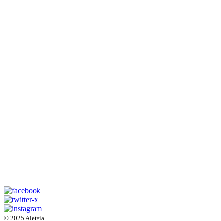
© 2025 Aleteia