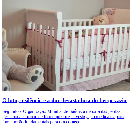
O luto, o silêncio e a dor devastadora do berço vazio
Segundo a Organização Mundial de Saúde, a maioria das perdas
gestacionais ocorre de forma precoce; investigação médica e apoio
familiar são fundamentais para o recomeço