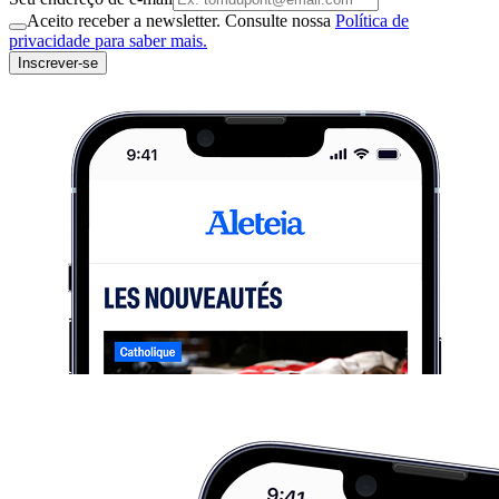
Aceito receber a newsletter. Consulte nossa
Política de
privacidade para saber mais.
Inscrever-se