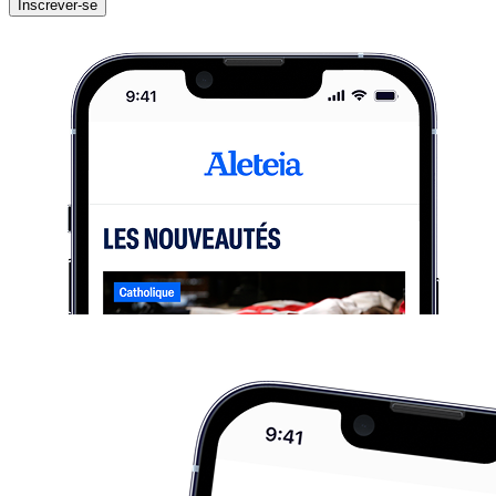
Inscrever-se