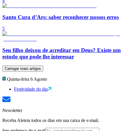
4
Santo Cura d’Ars: saber reconhecer nossos erros
5
Seu filho deixou de acreditar em Deus? Existe um
estudo que pode lhe interessar
Carregar mais artigos
Quinta-feira 6 Agosto
Festividade do dia
Newsletter
Receba Aleteia todos os dias em sua caixa de e-mail.
Seu endereço de e-mail