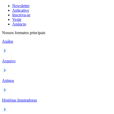
Newsletter
Aplicativo
Inscreva-se
Vestir
Anúncio
Nossos formatos principais
Análse
Arquivo
Artigos
Histórias Inspiradoras