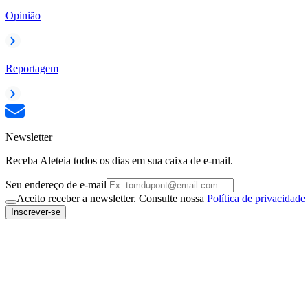
Opinião
Reportagem
Newsletter
Receba Aleteia todos os dias em sua caixa de e-mail.
Seu endereço de e-mail
Aceito receber a newsletter. Consulte nossa
Política de privacidade
Inscrever-se