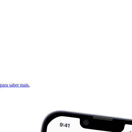
 para saber mais.