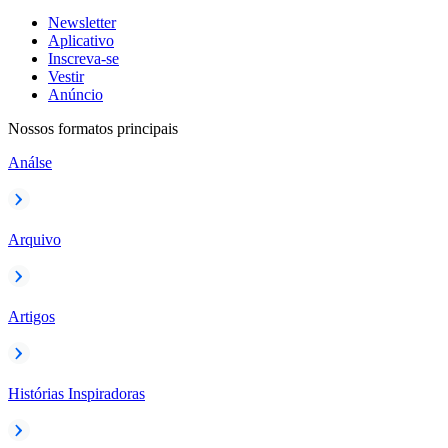
Newsletter
Aplicativo
Inscreva-se
Vestir
Anúncio
Nossos formatos principais
Análse
Arquivo
Artigos
Histórias Inspiradoras