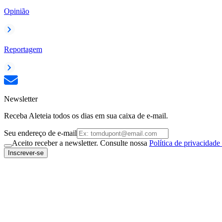
Opinião
Reportagem
Newsletter
Receba Aleteia todos os dias em sua caixa de e-mail.
Seu endereço de e-mail
Aceito receber a newsletter. Consulte nossa
Política de privacidade
Inscrever-se