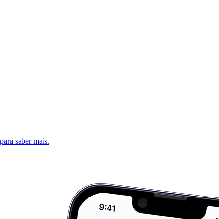
 para saber mais.