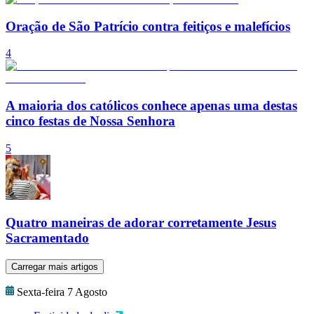
Oração de São Patrício contra feitiços e malefícios
4
A maioria dos católicos conhece apenas uma destas
cinco festas de Nossa Senhora
5
Quatro maneiras de adorar corretamente Jesus
Sacramentado
Carregar mais artigos
Sexta-feira 7 Agosto