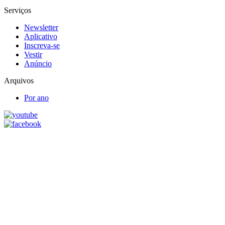
Serviços
Newsletter
Aplicativo
Inscreva-se
Vestir
Anúncio
Arquivos
Por ano