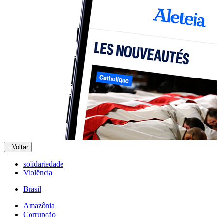
Voltar
solidariedade
Violência
Brasil
Amazônia
Corrupção