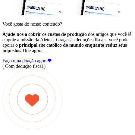
Você gosta do nosso conteúdo?
Ajude-nos a cobrir os custos de produção
dos artigos que você lê
e apoie a missão da Aleteia. Graças às deduções fiscais, você pode
apoiar
o principal site católico do mundo enquanto reduz seus
impostos.
Doe agora.
Faço uma doação agora
( Com dedução fiscal )