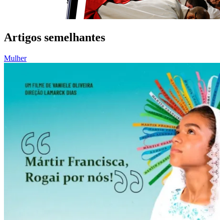
Artigos semelhantes
Mulher