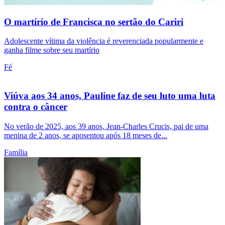
O martírio de Francisca no sertão do Cariri
Adolescente vítima da violência é reverenciada popularmente e
ganha filme sobre seu martírio
Fé
Viúva aos 34 anos, Pauline faz de seu luto uma luta
contra o câncer
No verão de 2025, aos 39 anos, Jean-Charles Crucis, pai de uma
menina de 2 anos, se aposentou após 18 meses de...
Família