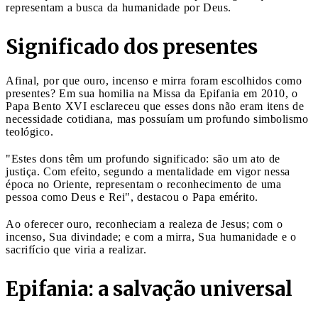
representam a busca da humanidade por Deus.
Significado dos presentes
Afinal, por que ouro, incenso e mirra foram escolhidos como
presentes? Em sua homilia na Missa da Epifania em 2010, o
Papa Bento XVI esclareceu que esses dons não eram itens de
necessidade cotidiana, mas possuíam um profundo simbolismo
teológico.
"Estes dons têm um profundo significado: são um ato de
justiça. Com efeito, segundo a mentalidade em vigor nessa
época no Oriente, representam o reconhecimento de uma
pessoa como Deus e Rei", destacou o Papa emérito.
Ao oferecer ouro, reconheciam a realeza de Jesus; com o
incenso, Sua divindade; e com a mirra, Sua humanidade e o
sacrifício que viria a realizar.
Epifania: a salvação universal