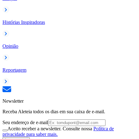
Histórias Inspiradoras
Opinião
Reportagem
Newsletter
Receba Aleteia todos os dias em sua caixa de e-mail.
Seu endereço de e-mail
Aceito receber a newsletter. Consulte nossa
Política de
privacidade para saber mais.