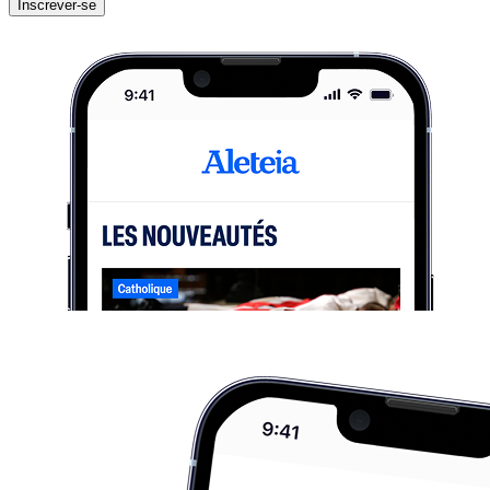
Inscrever-se