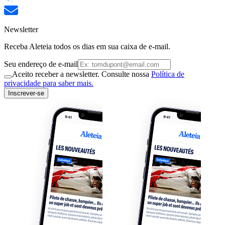
Newsletter
Receba Aleteia todos os dias em sua caixa de e-mail.
Seu endereço de e-mail
Aceito receber a newsletter. Consulte nossa
Política de
privacidade para saber mais.
Inscrever-se