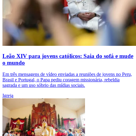
Leão XIV para jovens católicos: Saia do sofá e mude
o mundo
Em três mensagens de vídeo enviadas a reuniões de jovens no Peru,
Brasil e Portugal, o Papa pediu coragem missionária, rebeldia
sagrada e um uso sóbrio das mídias sociais.
Igreja