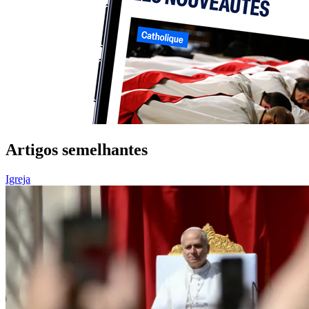
Artigos semelhantes
Igreja