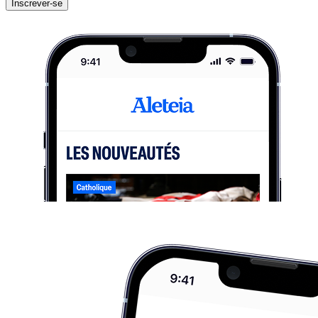
Inscrever-se