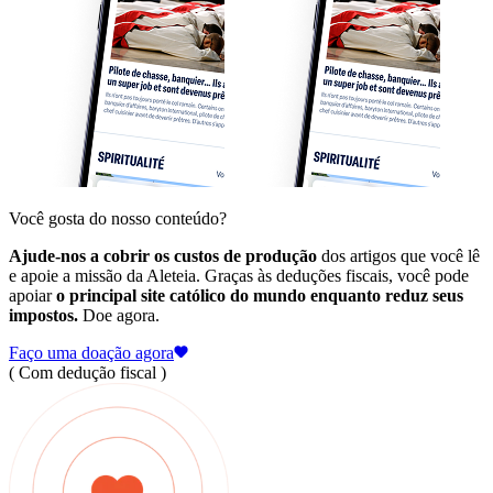
Você gosta do nosso conteúdo?
Ajude-nos a cobrir os custos de produção
dos artigos que você lê
e apoie a missão da Aleteia. Graças às deduções fiscais, você pode
apoiar
o principal site católico do mundo enquanto reduz seus
impostos.
Doe agora.
Faço uma doação agora
( Com dedução fiscal )