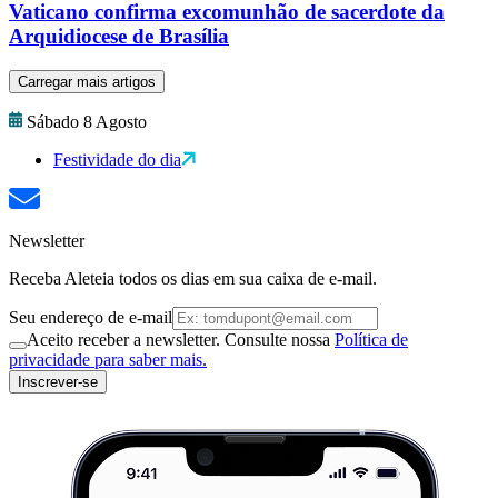
Vaticano confirma excomunhão de sacerdote da
Arquidiocese de Brasília
Carregar mais artigos
Sábado 8 Agosto
Festividade do dia
Newsletter
Receba Aleteia todos os dias em sua caixa de e-mail.
Seu endereço de e-mail
Aceito receber a newsletter. Consulte nossa
Política de
privacidade para saber mais.
Inscrever-se