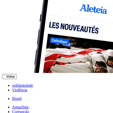
Voltar
solidariedade
Violência
Brasil
Amazônia
Corrupção