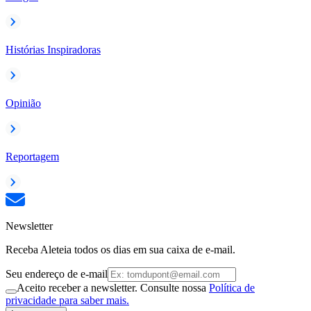
Histórias Inspiradoras
Opinião
Reportagem
Newsletter
Receba Aleteia todos os dias em sua caixa de e-mail.
Seu endereço de e-mail
Aceito receber a newsletter. Consulte nossa
Política de
privacidade para saber mais.