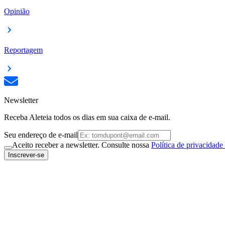
Opinião
Reportagem
Newsletter
Receba Aleteia todos os dias em sua caixa de e-mail.
Seu endereço de e-mail
Aceito receber a newsletter. Consulte nossa
Política de privacidade
Inscrever-se