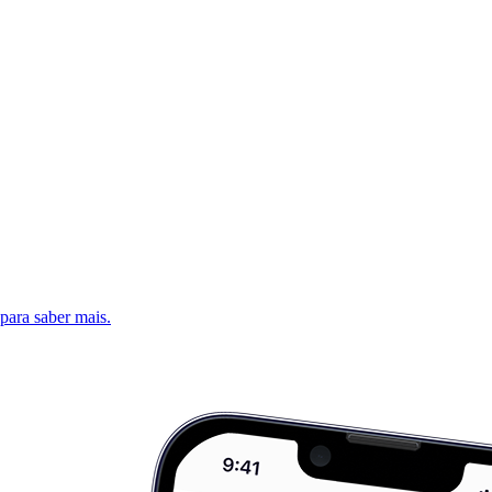
 para saber mais.