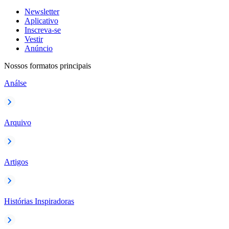
Newsletter
Aplicativo
Inscreva-se
Vestir
Anúncio
Nossos formatos principais
Análse
Arquivo
Artigos
Histórias Inspiradoras