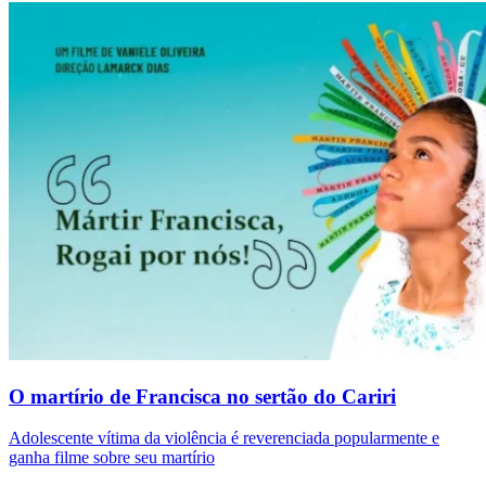
O martírio de Francisca no sertão do Cariri
Adolescente vítima da violência é reverenciada popularmente e
ganha filme sobre seu martírio