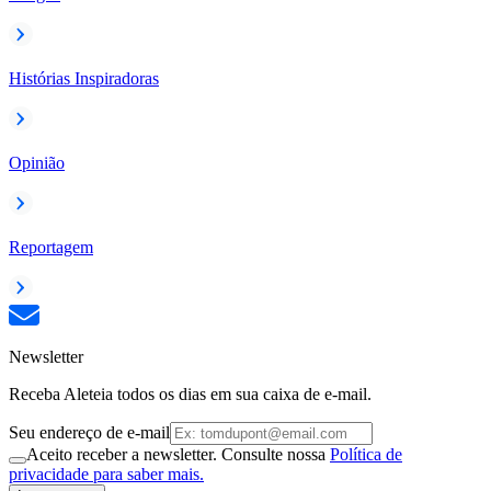
Histórias Inspiradoras
Opinião
Reportagem
Newsletter
Receba Aleteia todos os dias em sua caixa de e-mail.
Seu endereço de e-mail
Aceito receber a newsletter. Consulte nossa
Política de
privacidade para saber mais.