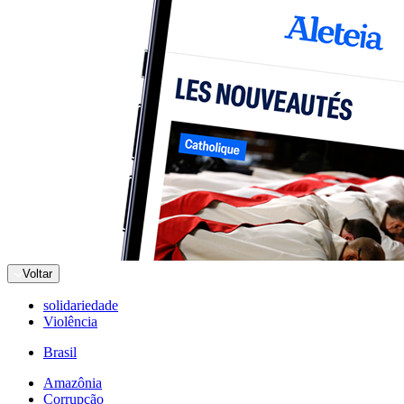
Voltar
solidariedade
Violência
Brasil
Amazônia
Corrupção