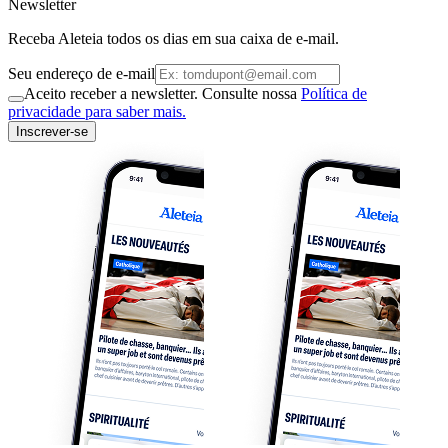
Newsletter
Receba Aleteia todos os dias em sua caixa de e-mail.
Seu endereço de e-mail
Aceito receber a newsletter. Consulte nossa
Política de
privacidade para saber mais.
Inscrever-se