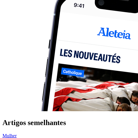
Artigos semelhantes
Mulher