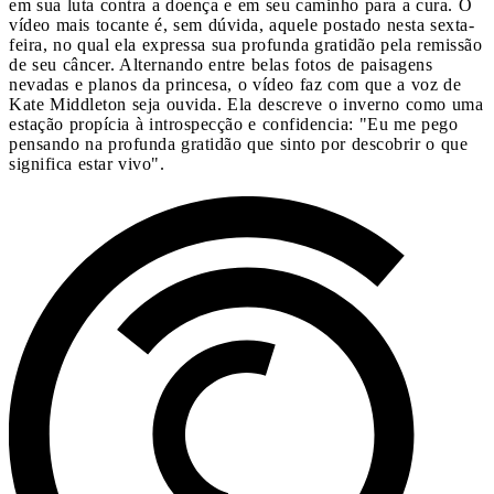
em sua luta contra a doença e em seu caminho para a cura. O
vídeo mais tocante é, sem dúvida, aquele postado nesta sexta-
feira, no qual ela expressa sua profunda gratidão pela remissão
de seu câncer. Alternando entre belas fotos de paisagens
nevadas e planos da princesa, o vídeo faz com que a voz de
Kate Middleton seja ouvida. Ela descreve o inverno como uma
estação propícia à introspecção e confidencia: "Eu me pego
pensando na profunda gratidão que sinto por descobrir o que
significa estar vivo".