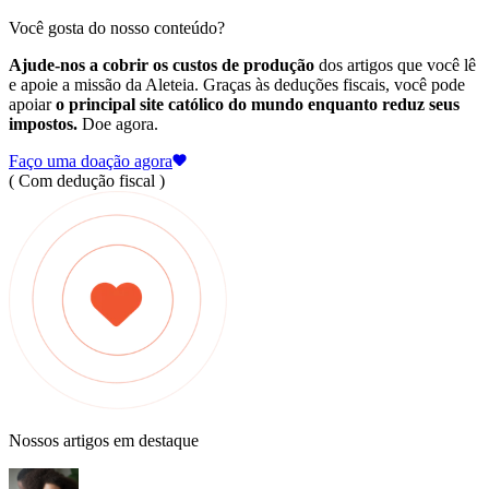
Você gosta do nosso conteúdo?
Ajude-nos a cobrir os custos de produção
dos artigos que você lê
e apoie a missão da Aleteia. Graças às deduções fiscais, você pode
apoiar
o principal site católico do mundo enquanto reduz seus
impostos.
Doe agora.
Faço uma doação agora
( Com dedução fiscal )
Nossos artigos em destaque