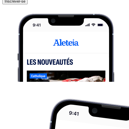
Inscrever-se