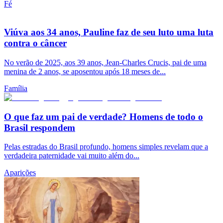
Fé
Viúva aos 34 anos, Pauline faz de seu luto uma luta
contra o câncer
No verão de 2025, aos 39 anos, Jean-Charles Crucis, pai de uma
menina de 2 anos, se aposentou após 18 meses de...
Família
O que faz um pai de verdade? Homens de todo o
Brasil respondem
Pelas estradas do Brasil profundo, homens simples revelam que a
verdadeira paternidade vai muito além do...
Aparições