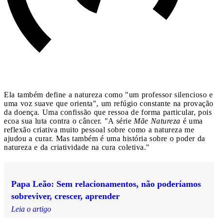
Ela também define a natureza como "um professor silencioso e
uma voz suave que orienta", um refúgio constante na provação
da doença. Uma confissão que ressoa de forma particular, pois
ecoa sua luta contra o câncer. "A série
Mãe Natureza
é uma
reflexão criativa muito pessoal sobre como a natureza me
ajudou a curar. Mas também é uma história sobre o poder da
natureza e da criatividade na cura coletiva."
Papa Leão: Sem relacionamentos, não poderíamos
sobreviver, crescer, aprender
Leia o artigo