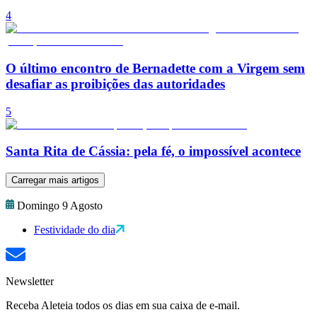
4
O último encontro de Bernadette com a Virgem sem
desafiar as proibições das autoridades
5
Santa Rita de Cássia: pela fé, o impossível acontece
Carregar mais artigos
Domingo 9 Agosto
Festividade do dia
Newsletter
Receba Aleteia todos os dias em sua caixa de e-mail.