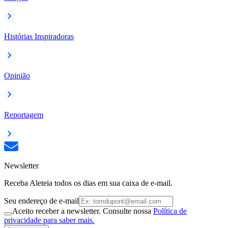
Histórias Inspiradoras
Opinião
Reportagem
Newsletter
Receba Aleteia todos os dias em sua caixa de e-mail.
Seu endereço de e-mail
Aceito receber a newsletter. Consulte nossa
Política de
privacidade para saber mais.