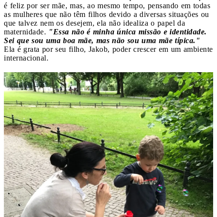
é feliz por ser mãe, mas, ao mesmo tempo, pensando em todas
as mulheres que não têm filhos devido a diversas situações ou
que talvez nem os desejem, ela não idealiza o papel da
maternidade.
"Essa não é minha única missão e identidade.
Sei que sou uma boa mãe, mas não sou uma mãe típica."
Ela é grata por seu filho, Jakob, poder crescer em um ambiente
internacional.