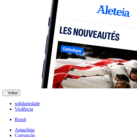
Voltar
solidariedade
Violência
Brasil
Amazônia
Corrupção