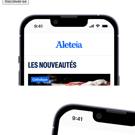
Inscrever-se