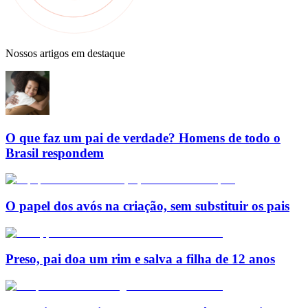
Nossos artigos em destaque
O que faz um pai de verdade? Homens de todo o
Brasil respondem
O papel dos avós na criação, sem substituir os pais
Preso, pai doa um rim e salva a filha de 12 anos