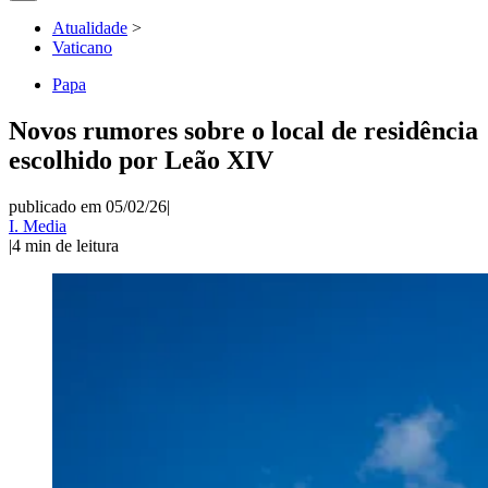
Atualidade
>
Vaticano
Papa
Novos rumores sobre o local de residência
escolhido por Leão XIV
publicado em 05/02/26
|
I. Media
|
4
min de leitura