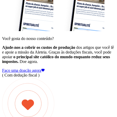
Você gosta do nosso conteúdo?
Ajude-nos a cobrir os custos de produção
dos artigos que você lê
e apoie a missão da Aleteia. Graças às deduções fiscais, você pode
apoiar
o principal site católico do mundo enquanto reduz seus
impostos.
Doe agora.
Faço uma doação agora
( Com dedução fiscal )