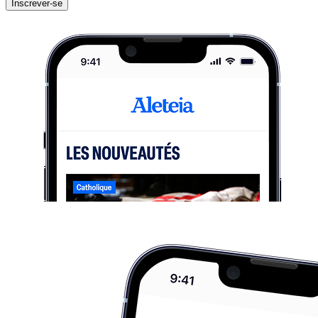
Inscrever-se