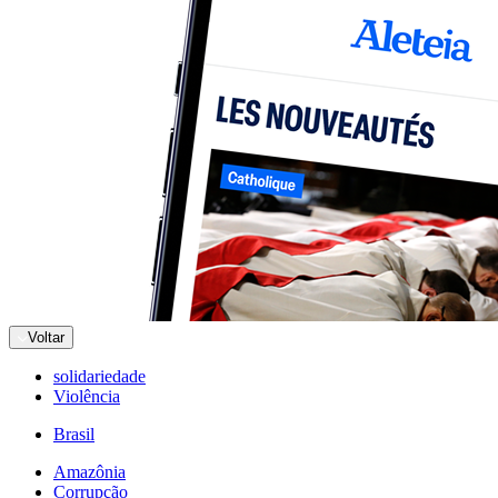
Voltar
solidariedade
Violência
Brasil
Amazônia
Corrupção