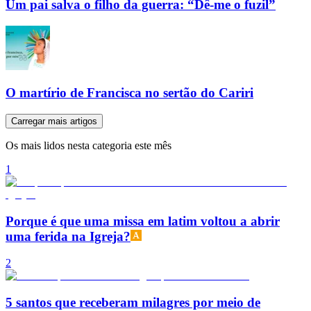
Um pai salva o filho da guerra: “Dê-me o fuzil”
O martírio de Francisca no sertão do Cariri
Carregar mais artigos
Os mais lidos nesta categoria este mês
1
Porque é que uma missa em latim voltou a abrir
uma ferida na Igreja?
2
5 santos que receberam milagres por meio de