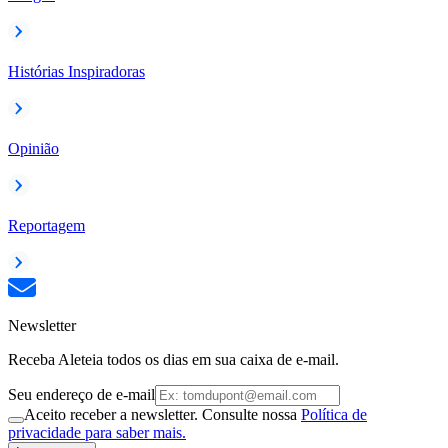
Histórias Inspiradoras
Opinião
Reportagem
Newsletter
Receba Aleteia todos os dias em sua caixa de e-mail.
Seu endereço de e-mail
Aceito receber a newsletter. Consulte nossa
Política de
privacidade para saber mais.