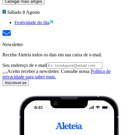
Carregar mais artigos
Sábado 8 Agosto
Festividade do dia
Newsletter
Receba Aleteia todos os dias em sua caixa de e-mail.
Seu endereço de e-mail
Aceito receber a newsletter. Consulte nossa
Política de
privacidade para saber mais.
Inscrever-se