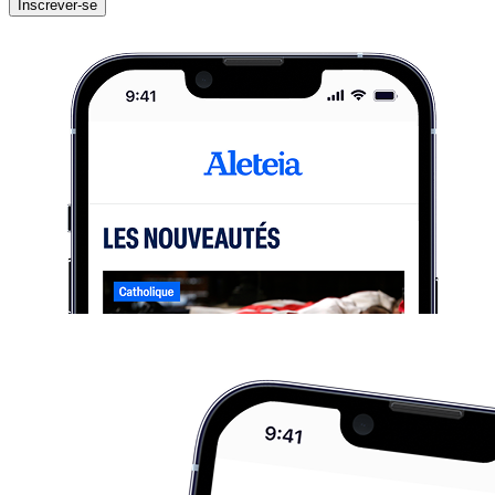
Inscrever-se