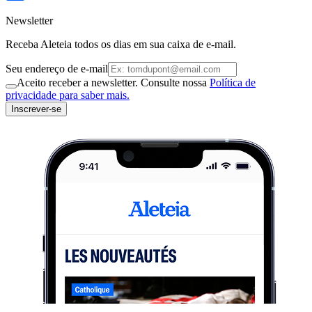
Newsletter
Receba Aleteia todos os dias em sua caixa de e-mail.
Seu endereço de e-mail
Aceito receber a newsletter. Consulte nossa
Política de
privacidade para saber mais.
Inscrever-se