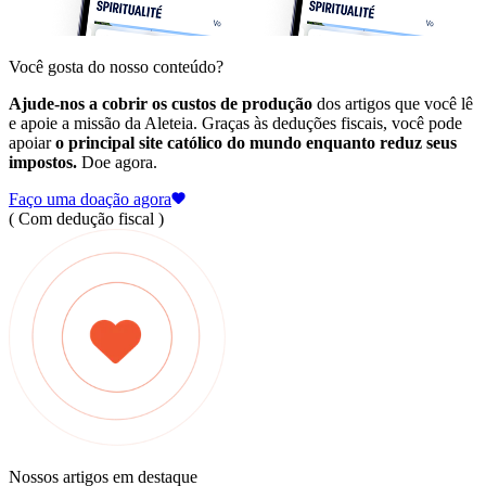
Você gosta do nosso conteúdo?
Ajude-nos a cobrir os custos de produção
dos artigos que você lê
e apoie a missão da Aleteia. Graças às deduções fiscais, você pode
apoiar
o principal site católico do mundo enquanto reduz seus
impostos.
Doe agora.
Faço uma doação agora
( Com dedução fiscal )
Nossos artigos em destaque