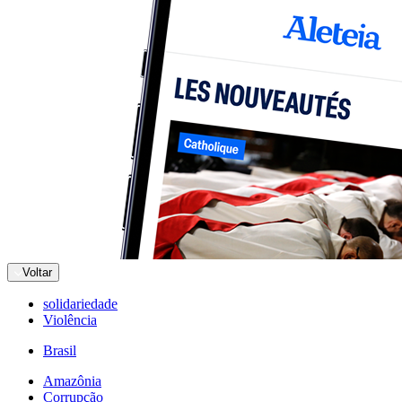
Voltar
solidariedade
Violência
Brasil
Amazônia
Corrupção