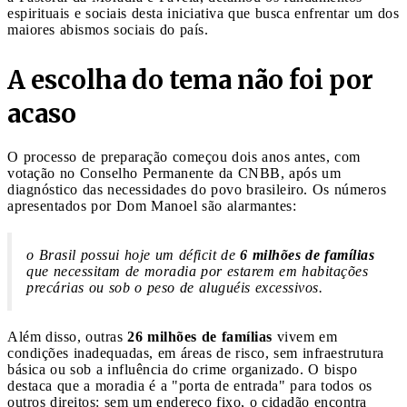
espirituais e sociais desta iniciativa que busca enfrentar um dos
maiores abismos sociais do país.
A escolha do tema não foi por
acaso
O processo de preparação começou dois anos antes, com
votação no Conselho Permanente da CNBB, após um
diagnóstico das necessidades do povo brasileiro. Os números
apresentados por Dom Manoel são alarmantes:
o Brasil possui hoje um déficit de
6 milhões de famílias
que necessitam de moradia por estarem em habitações
precárias ou sob o peso de aluguéis excessivos.
Além disso, outras
26 milhões de famílias
vivem em
condições inadequadas, em áreas de risco, sem infraestrutura
básica ou sob a influência do crime organizado. O bispo
destaca que a moradia é a "porta de entrada" para todos os
outros direitos: sem um endereço fixo, o cidadão encontra