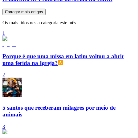
Carregar mais artigos
Os mais lidos nesta categoria este mês
1
Porque é que uma missa em latim voltou a abrir
uma ferida na Igreja?
2
5 santos que receberam milagres por meio de
animais
3