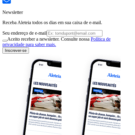
Newsletter
Receba Aleteia todos os dias em sua caixa de e-mail.
Seu endereço de e-mail
Aceito receber a newsletter. Consulte nossa
Política de
privacidade para saber mais.
Inscrever-se