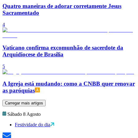
Quatro maneiras de adorar corretamente Jesus
Sacramentado
4
Vaticano confirma excomunhão de sacerdote da
Arquidiocese de Brasília
5
A Igreja está mudando: como a CNBB quer renovar
as paróquias
Carregar mais artigos
Sábado 8 Agosto
Festividade do dia