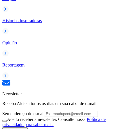
Histórias Inspiradoras
Opinião
Reportagem
Newsletter
Receba Aleteia todos os dias em sua caixa de e-mail.
Seu endereço de e-mail
Aceito receber a newsletter. Consulte nossa
Política de
privacidade para saber mais.