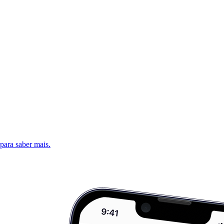
 para saber mais.