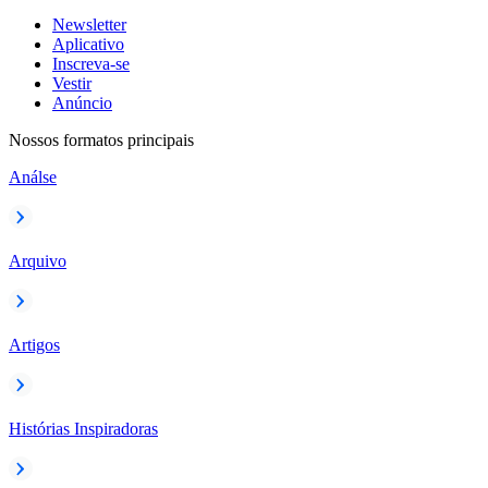
Newsletter
Aplicativo
Inscreva-se
Vestir
Anúncio
Nossos formatos principais
Análse
Arquivo
Artigos
Histórias Inspiradoras