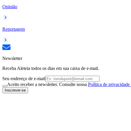
Opinião
Reportagem
Newsletter
Receba Aleteia todos os dias em sua caixa de e-mail.
Seu endereço de e-mail
Aceito receber a newsletter. Consulte nossa
Política de privacidade
Inscrever-se