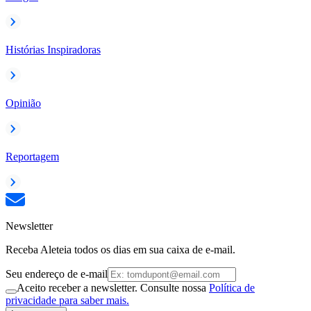
Histórias Inspiradoras
Opinião
Reportagem
Newsletter
Receba Aleteia todos os dias em sua caixa de e-mail.
Seu endereço de e-mail
Aceito receber a newsletter. Consulte nossa
Política de
privacidade para saber mais.