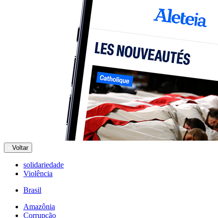
Voltar
solidariedade
Violência
Brasil
Amazônia
Corrupção