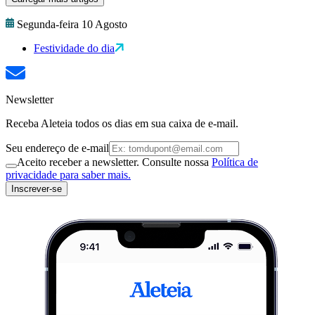
Segunda-feira 10 Agosto
Festividade do dia
Newsletter
Receba Aleteia todos os dias em sua caixa de e-mail.
Seu endereço de e-mail
Aceito receber a newsletter. Consulte nossa
Política de
privacidade para saber mais.
Inscrever-se