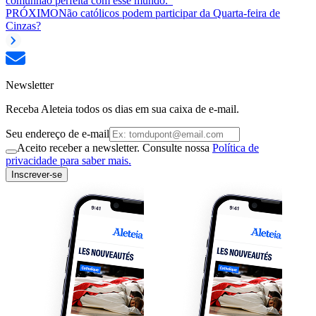
comunhão perfeita com esse mundo.”
PRÓXIMO
Não católicos podem participar da Quarta-feira de
Cinzas?
Newsletter
Receba Aleteia todos os dias em sua caixa de e-mail.
Seu endereço de e-mail
Aceito receber a newsletter. Consulte nossa
Política de
privacidade para saber mais.
Inscrever-se