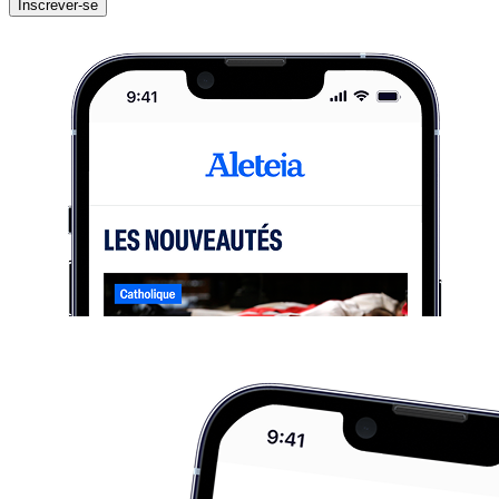
Inscrever-se