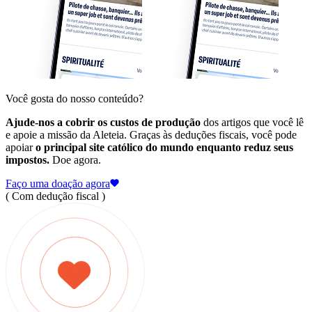
Você gosta do nosso conteúdo?
Ajude-nos a cobrir os custos de produção
dos artigos que você lê
e apoie a missão da Aleteia. Graças às deduções fiscais, você pode
apoiar
o principal site católico do mundo enquanto reduz seus
impostos.
Doe agora.
Faço uma doação agora
( Com dedução fiscal )