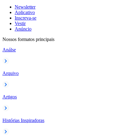
Newsletter
Aplicativo
Inscreva-se
Vestir
Anúncio
Nossos formatos principais
Análse
Arquivo
Artigos
Histórias Inspiradoras