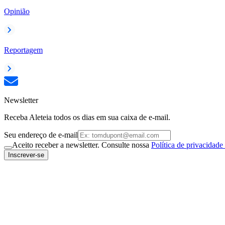
Opinião
Reportagem
Newsletter
Receba Aleteia todos os dias em sua caixa de e-mail.
Seu endereço de e-mail
Aceito receber a newsletter. Consulte nossa
Política de privacidade
Inscrever-se