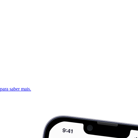
 para saber mais.