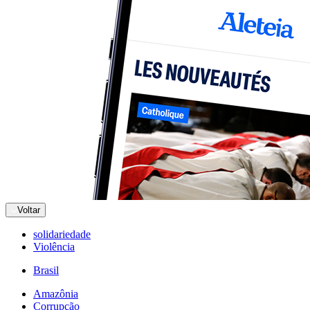
Voltar
solidariedade
Violência
Brasil
Amazônia
Corrupção