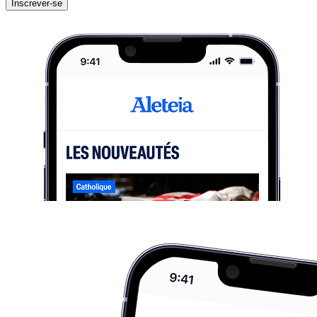
Inscrever-se