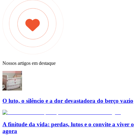
Nossos artigos em destaque
O luto, o silêncio e a dor devastadora do berço vazio
A finitude da vida: perdas, lutos e o convite a viver o
agora