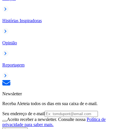
Histórias Inspiradoras
Opinião
Reportagem
Newsletter
Receba Aleteia todos os dias em sua caixa de e-mail.
Seu endereço de e-mail
Aceito receber a newsletter. Consulte nossa
Política de
privacidade para saber mais.