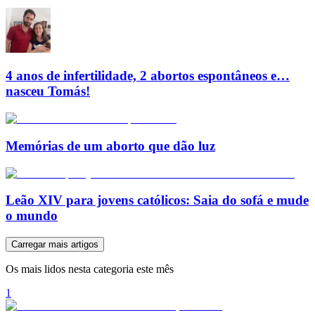
4 anos de infertilidade, 2 abortos espontâneos e…
nasceu Tomás!
Memórias de um aborto que dão luz
Leão XIV para jovens católicos: Saia do sofá e mude
o mundo
Carregar mais artigos
Os mais lidos nesta categoria este mês
1