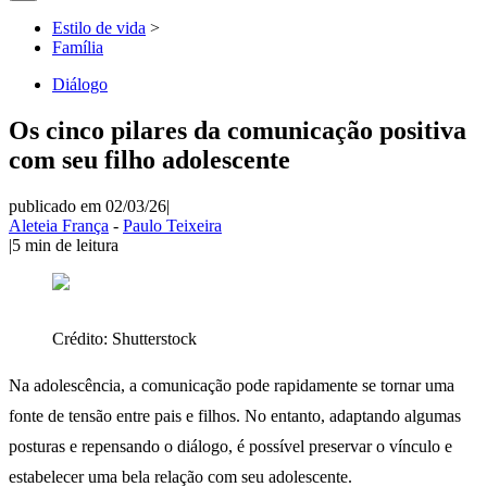
Estilo de vida
>
Família
Diálogo
Os cinco pilares da comunicação positiva
com seu filho adolescente
publicado em 02/03/26
|
Aleteia França
-
Paulo Teixeira
|
5
min de leitura
Crédito:
Shutterstock
Na adolescência, a comunicação pode rapidamente se tornar uma
fonte de tensão entre pais e filhos. No entanto, adaptando algumas
posturas e repensando o diálogo, é possível preservar o vínculo e
estabelecer uma bela relação com seu adolescente.