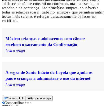
adolescente não se constrói no confronto, mas na escuta, no
respeito e na confiança. São princípios simples, aplicáveis a
todas as relações (casal, trabalho, amigos), que permitem nutrir
trocas mais serenas e reforçar duradouramente os laços no
cotidiano.
México: crianças e adolescentes com câncer
recebem o sacramento da Confirmação
Leia o artigo
A regra de Santo Inácio de Loyola que ajuda os
pais e crianças a administrar o uso da internet
Leia o artigo
Copiar o link
Arquivar artigo
Compartilhar em
: