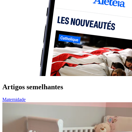
Artigos semelhantes
Maternidade