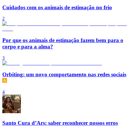
Cuidados com os animais de estimação no frio
2
Por que os animais de estimação fazem bem para o
corpo e para a alma?
3
Orbiting: um novo comportamento nas redes sociais
4
Santo Cura d’Ars: saber reconhecer nossos erros