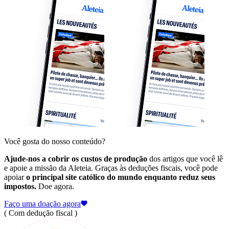
Você gosta do nosso conteúdo?
Ajude-nos a cobrir os custos de produção
dos artigos que você lê
e apoie a missão da Aleteia. Graças às deduções fiscais, você pode
apoiar
o principal site católico do mundo enquanto reduz seus
impostos.
Doe agora.
Faço uma doação agora
( Com dedução fiscal )