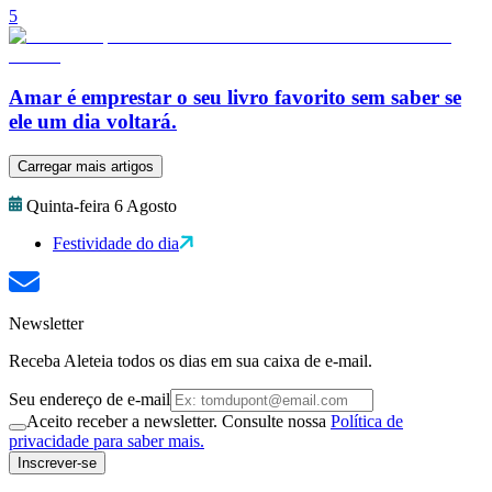
5
Amar é emprestar o seu livro favorito sem saber se
ele um dia voltará.
Carregar mais artigos
Quinta-feira 6 Agosto
Festividade do dia
Newsletter
Receba Aleteia todos os dias em sua caixa de e-mail.
Seu endereço de e-mail
Aceito receber a newsletter. Consulte nossa
Política de
privacidade para saber mais.
Inscrever-se