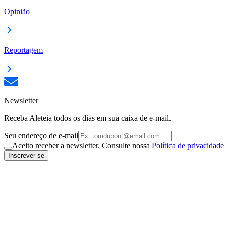
Opinião
Reportagem
Newsletter
Receba Aleteia todos os dias em sua caixa de e-mail.
Seu endereço de e-mail
Aceito receber a newsletter. Consulte nossa
Política de privacidade
Inscrever-se