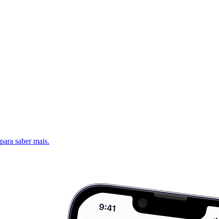
 para saber mais.