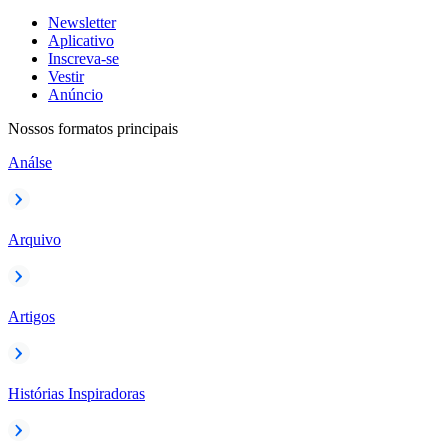
Newsletter
Aplicativo
Inscreva-se
Vestir
Anúncio
Nossos formatos principais
Análse
Arquivo
Artigos
Histórias Inspiradoras