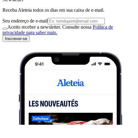
Receba Aleteia todos os dias em sua caixa de e-mail.
Seu endereço de e-mail
Aceito receber a newsletter. Consulte nossa
Política de
privacidade para saber mais.
Inscrever-se