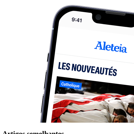
Artigos semelhantes