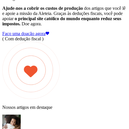
Ajude-nos a cobrir os custos de produção
dos artigos que você lê
e apoie a missão da Aleteia. Graças às deduções fiscais, você pode
apoiar
o principal site católico do mundo enquanto reduz seus
impostos.
Doe agora.
Faço uma doação agora
( Com dedução fiscal )
Nossos artigos em destaque