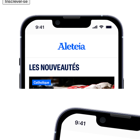
Inscrever-se