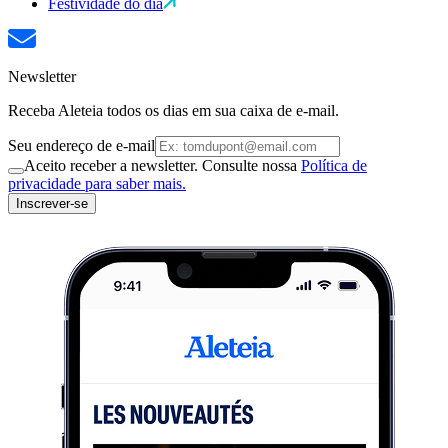
Festividade do dia
Newsletter
Receba Aleteia todos os dias em sua caixa de e-mail.
Seu endereço de e-mail
Aceito receber a newsletter. Consulte nossa
Política de
privacidade para saber mais.
Inscrever-se