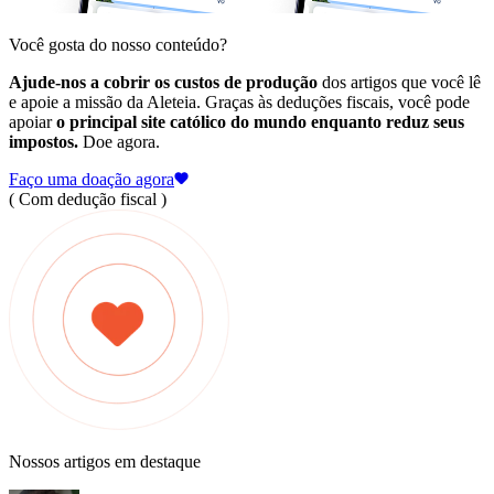
Você gosta do nosso conteúdo?
Ajude-nos a cobrir os custos de produção
dos artigos que você lê
e apoie a missão da Aleteia. Graças às deduções fiscais, você pode
apoiar
o principal site católico do mundo enquanto reduz seus
impostos.
Doe agora.
Faço uma doação agora
( Com dedução fiscal )
Nossos artigos em destaque