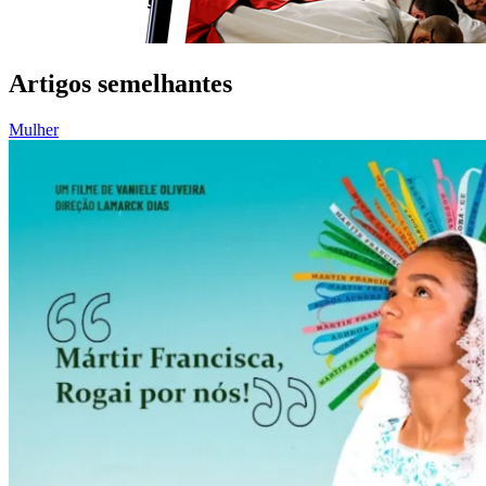
Artigos semelhantes
Mulher