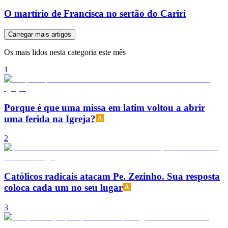
O martírio de Francisca no sertão do Cariri
Carregar mais artigos
Os mais lidos nesta categoria este mês
1
Porque é que uma missa em latim voltou a abrir
uma ferida na Igreja?
2
Católicos radicais atacam Pe. Zezinho. Sua resposta
coloca cada um no seu lugar
3