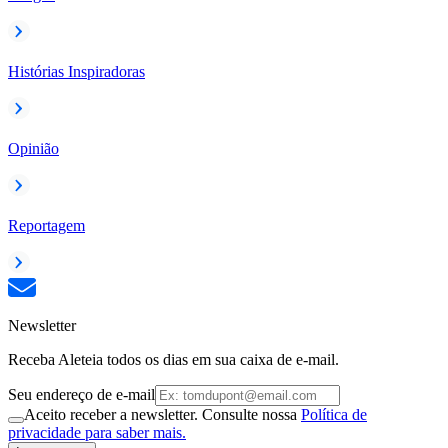
Histórias Inspiradoras
Opinião
Reportagem
Newsletter
Receba Aleteia todos os dias em sua caixa de e-mail.
Seu endereço de e-mail
Aceito receber a newsletter. Consulte nossa
Política de
privacidade para saber mais.