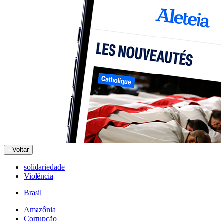
Voltar
solidariedade
Violência
Brasil
Amazônia
Corrupção