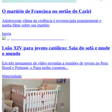
O martírio de Francisca no sertão do Cariri
Adolescente vítima da violência é reverenciada popularmente e
ganha filme sobre seu martírio
Igreja
Leão XIV para jovens católicos: Saia do sofá e mude
o mundo
Em três mensagens de vídeo enviadas a reuniões de jovens no Peru,
Brasil e Portugal, o Papa pediu coragem...
Maternidade