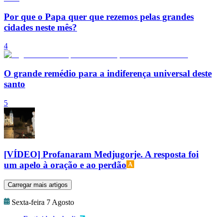
Por que o Papa quer que rezemos pelas grandes
cidades neste mês?
4
O grande remédio para a indiferença universal deste
santo
5
[VÍDEO] Profanaram Medjugorje. A resposta foi
um apelo à oração e ao perdão
Carregar mais artigos
Sexta-feira 7 Agosto