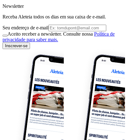
Newsletter
Receba Aleteia todos os dias em sua caixa de e-mail.
Seu endereço de e-mail
Aceito receber a newsletter. Consulte nossa
Política de
privacidade para saber mais.
Inscrever-se