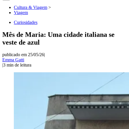
Cultura & Viagem
>
Viagem
Curiosidades
Mês de Maria: Uma cidade italiana se
veste de azul
publicado em 25/05/26
|
Emma Gatti
|
3
min de leitura