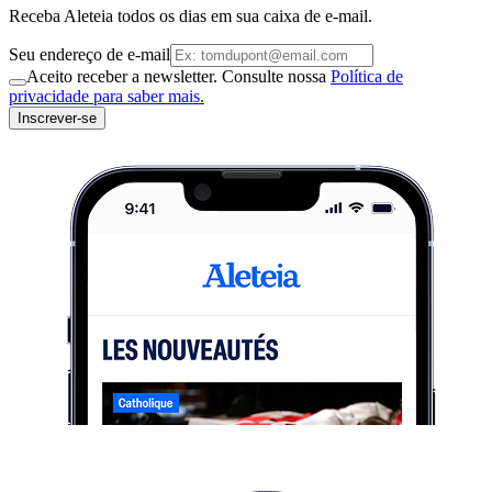
Receba Aleteia todos os dias em sua caixa de e-mail.
Seu endereço de e-mail
Aceito receber a newsletter. Consulte nossa
Política de
privacidade para saber mais.
Inscrever-se