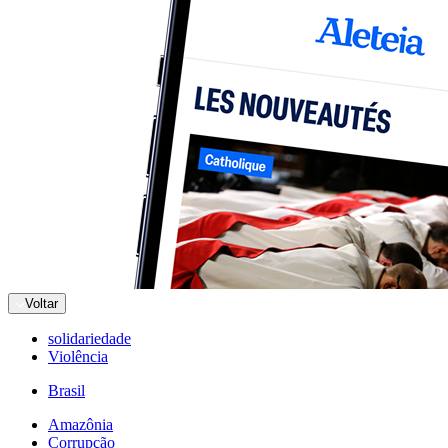
Voltar
solidariedade
Violência
Brasil
Amazônia
Corrupção