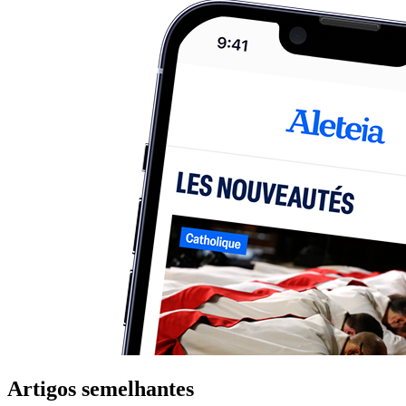
Artigos semelhantes