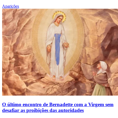
Aparições
O último encontro de Bernadette com a Virgem sem
desafiar as proibições das autoridades