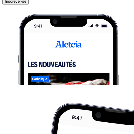
Inscrever-se