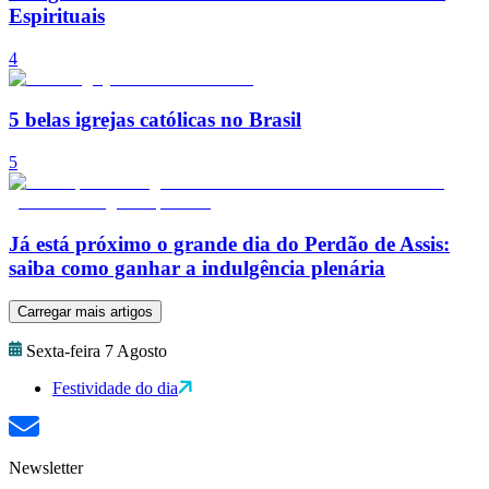
Espirituais
4
5 belas igrejas católicas no Brasil
5
Já está próximo o grande dia do Perdão de Assis:
saiba como ganhar a indulgência plenária
Carregar mais artigos
Sexta-feira 7 Agosto
Festividade do dia
Newsletter