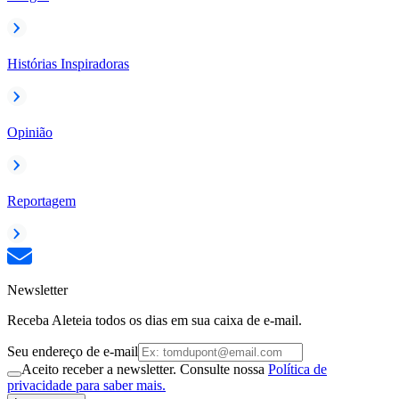
Histórias Inspiradoras
Opinião
Reportagem
Newsletter
Receba Aleteia todos os dias em sua caixa de e-mail.
Seu endereço de e-mail
Aceito receber a newsletter. Consulte nossa
Política de
privacidade para saber mais.