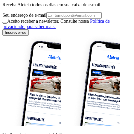
Receba Aleteia todos os dias em sua caixa de e-mail.
Seu endereço de e-mail
Aceito receber a newsletter. Consulte nossa
Política de
privacidade para saber mais.
Inscrever-se