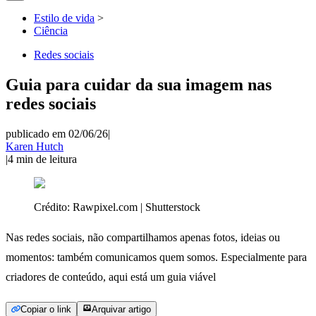
Estilo de vida
>
Ciência
Redes sociais
Guia para cuidar da sua imagem nas
redes sociais
publicado em 02/06/26
|
Karen Hutch
|
4
min de leitura
Crédito:
Rawpixel.com | Shutterstock
Nas redes sociais, não compartilhamos apenas fotos, ideias ou
momentos: também comunicamos quem somos. Especialmente para
criadores de conteúdo, aqui está um guia viável
Copiar o link
Arquivar artigo