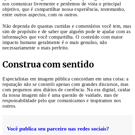
nos comunicar livremente e perdemos de vista o principal
objetivo, que é compartilhar nossa experiência, testemunho,
entre outros aspectos, com os outros.
Não dependa de quantas curtidas e comentários você tem, mas
sim de propósito e de saber que alguém pode te ajudar com as
informações que você compartilha. O conteúdo com maior
impacto humano geralmente é o mais genuíno, não
necessariamente o mais perfeito.
Construa com sentido
Especialistas em imagem pública concordam em uma coisa: a
reputação não se constrói apenas com grandes discursos, mas
com pequenos atos diários de coerência. Na era digital, cuidar
da nossa imagem não é uma questão de vaidade, mas de
responsabilidade pelo que comunicamos e inspiramos nos
outros.
Você publica seu parceiro nas redes sociais?