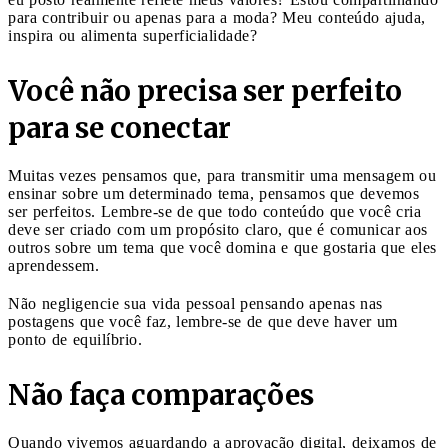
para contribuir ou apenas para a moda? Meu conteúdo ajuda,
inspira ou alimenta superficialidade?
Você não precisa ser perfeito
para se conectar
Muitas vezes pensamos que, para transmitir uma mensagem ou
ensinar sobre um determinado tema, pensamos que devemos
ser perfeitos. Lembre-se de que todo conteúdo que você cria
deve ser criado com um propósito claro, que é comunicar aos
outros sobre um tema que você domina e que gostaria que eles
aprendessem.
Não negligencie sua vida pessoal pensando apenas nas
postagens que você faz, lembre-se de que deve haver um
ponto de equilíbrio.
Não faça comparações
Quando vivemos aguardando a aprovação digital, deixamos de