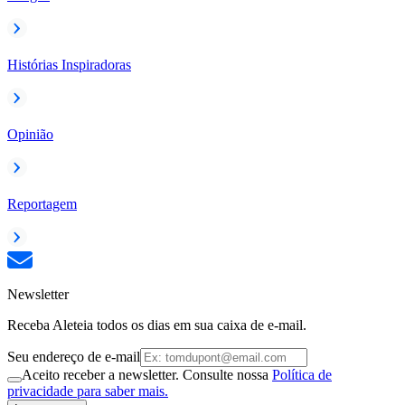
Histórias Inspiradoras
Opinião
Reportagem
Newsletter
Receba Aleteia todos os dias em sua caixa de e-mail.
Seu endereço de e-mail
Aceito receber a newsletter. Consulte nossa
Política de
privacidade para saber mais.