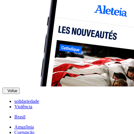
Voltar
solidariedade
Violência
Brasil
Amazônia
Corrupção