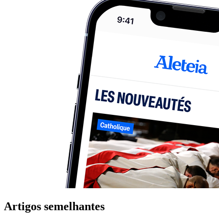
Artigos semelhantes