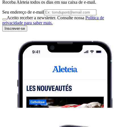
Receba Aleteia todos os dias em sua caixa de e-mail.
Seu endereço de e-mail
Aceito receber a newsletter. Consulte nossa
Política de
privacidade para saber mais.
Inscrever-se