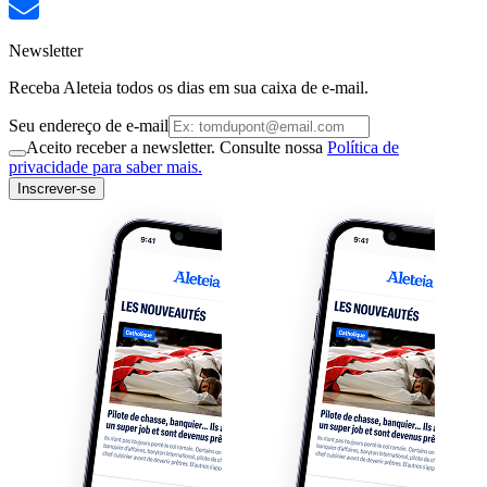
Newsletter
Receba Aleteia todos os dias em sua caixa de e-mail.
Seu endereço de e-mail
Aceito receber a newsletter. Consulte nossa
Política de
privacidade para saber mais.
Inscrever-se