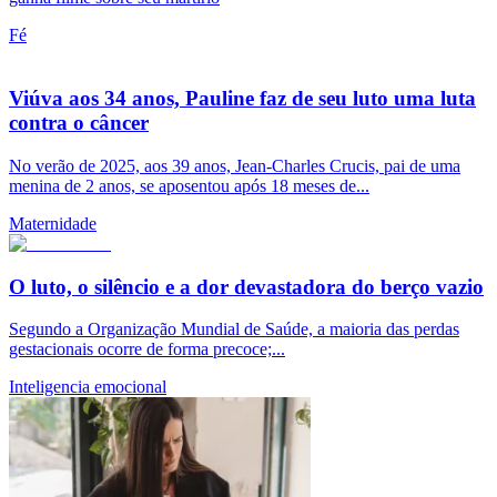
Fé
Viúva aos 34 anos, Pauline faz de seu luto uma luta
contra o câncer
No verão de 2025, aos 39 anos, Jean-Charles Crucis, pai de uma
menina de 2 anos, se aposentou após 18 meses de...
Maternidade
O luto, o silêncio e a dor devastadora do berço vazio
Segundo a Organização Mundial de Saúde, a maioria das perdas
gestacionais ocorre de forma precoce;...
Inteligencia emocional