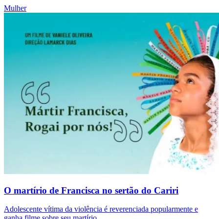
Mulher
O martírio de Francisca no sertão do Cariri
Adolescente vítima da violência é reverenciada popularmente e
ganha filme sobre seu martírio