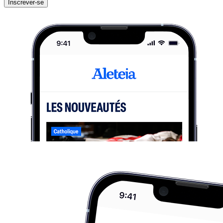
Inscrever-se