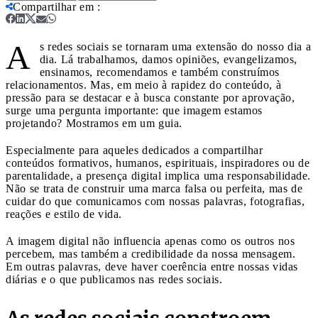
Compartilhar em
:
A
s redes sociais se tornaram uma extensão do nosso dia a
dia. Lá trabalhamos, damos opiniões, evangelizamos,
ensinamos, recomendamos e também construímos
relacionamentos. Mas, em meio à rapidez do conteúdo, à
pressão para se destacar e à busca constante por aprovação,
surge uma pergunta importante: que imagem estamos
projetando? Mostramos em um guia.
Especialmente para aqueles dedicados a compartilhar
conteúdos formativos, humanos, espirituais, inspiradores ou de
parentalidade, a presença digital implica uma responsabilidade.
Não se trata de construir uma marca falsa ou perfeita, mas de
cuidar do que comunicamos com nossas palavras, fotografias,
reações e estilo de vida.
A imagem digital não influencia apenas como os outros nos
percebem, mas também a credibilidade da nossa mensagem.
Em outras palavras, deve haver coerência entre nossas vidas
diárias e o que publicamos nas redes sociais.