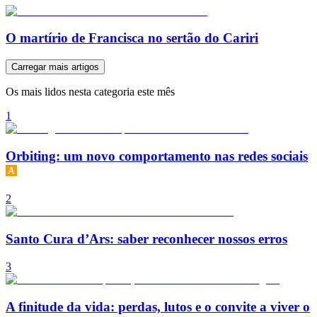
O martírio de Francisca no sertão do Cariri
Carregar mais artigos
Os mais lidos nesta categoria este mês
1
Orbiting: um novo comportamento nas redes sociais
2
Santo Cura d’Ars: saber reconhecer nossos erros
3
A finitude da vida: perdas, lutos e o convite a viver o